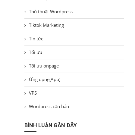
Thủ thuật Wordpress
Tiktok Marketing
Tin tức
Tối ưu
Tối ưu onpage
Ứng dụng(App)
VPS
Wordpress căn bản
BÌNH LUẬN GẦN ĐÂY