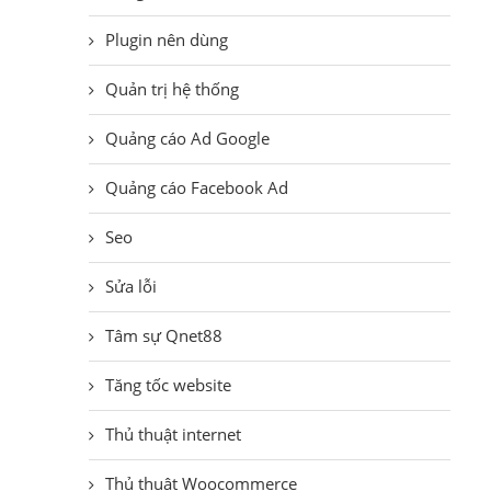
Plugin nên dùng
Quản trị hệ thống
Quảng cáo Ad Google
Quảng cáo Facebook Ad
Seo
Sửa lỗi
Tâm sự Qnet88
Tăng tốc website
Thủ thuật internet
Thủ thuật Woocommerce