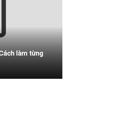
 Cách làm từng