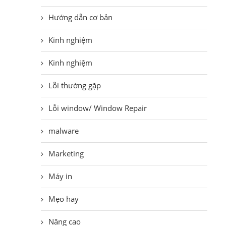
Hướng dẫn cơ bản
Kinh nghiệm
Kinh nghiệm
Lỗi thường gặp
Lỗi window/ Window Repair
malware
Marketing
Máy in
Mẹo hay
Nâng cao