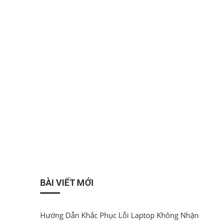
BÀI VIẾT MỚI
Hướng Dẫn Khắc Phục Lỗi Laptop Không Nhận