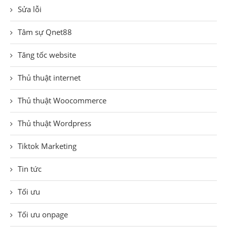
Sửa lỗi
Tâm sự Qnet88
Tăng tốc website
Thủ thuật internet
Thủ thuật Woocommerce
Thủ thuật Wordpress
Tiktok Marketing
Tin tức
Tối ưu
Tối ưu onpage