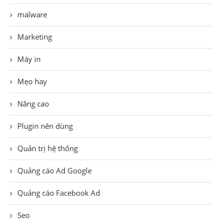
malware
Marketing
Máy in
Mẹo hay
Nâng cao
Plugin nên dùng
Quản trị hệ thống
Quảng cáo Ad Google
Quảng cáo Facebook Ad
Seo