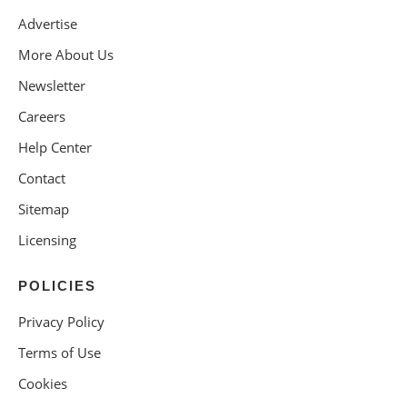
Advertise
More About Us
Newsletter
Careers
Help Center
Contact
Sitemap
Licensing
POLICIES
Privacy Policy
Terms of Use
Cookies