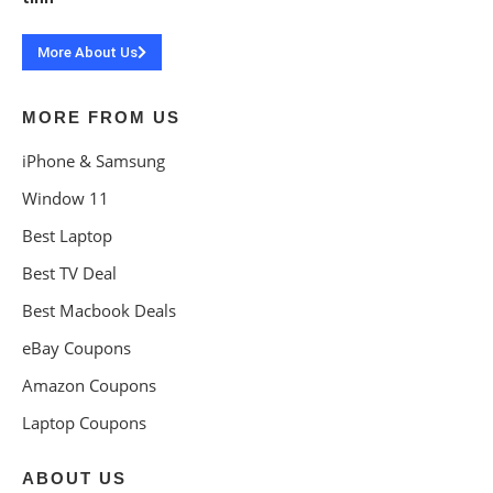
More About Us
MORE FROM US
iPhone & Samsung
Window 11
Best Laptop
Best TV Deal
Best Macbook Deals
eBay Coupons
Amazon Coupons
Laptop Coupons
ABOUT US