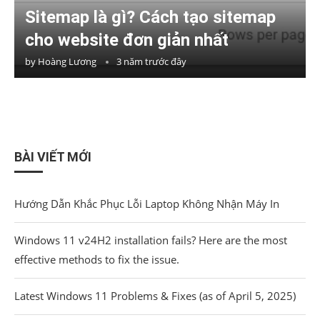
Sitemap là gì? Cách tạo sitemap
cho website đơn giản nhất
by
Hoàng Lương
3 năm trước đây
BÀI VIẾT MỚI
Hướng Dẫn Khắc Phục Lỗi Laptop Không Nhận Máy In
Windows 11 v24H2 installation fails? Here are the most
effective methods to fix the issue.
Latest Windows 11 Problems & Fixes (as of April 5, 2025)