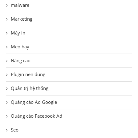
malware
Marketing
Máy in
Mẹo hay
Nâng cao
Plugin nên dùng
Quản trị hệ thống
Quảng cáo Ad Google
Quảng cáo Facebook Ad
Seo