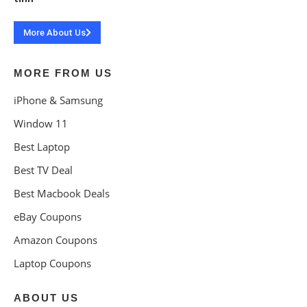
More About Us
MORE FROM US
iPhone & Samsung
Window 11
Best Laptop
Best TV Deal
Best Macbook Deals
eBay Coupons
Amazon Coupons
Laptop Coupons
ABOUT US