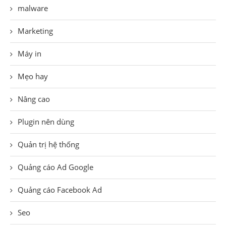
malware
Marketing
Máy in
Mẹo hay
Nâng cao
Plugin nên dùng
Quản trị hệ thống
Quảng cáo Ad Google
Quảng cáo Facebook Ad
Seo