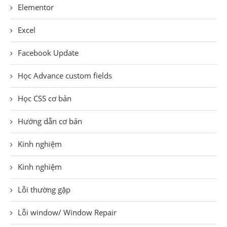
Elementor
Excel
Facebook Update
Học Advance custom fields
Học CSS cơ bản
Hướng dẫn cơ bản
Kinh nghiệm
Kinh nghiệm
Lỗi thường gặp
Lỗi window/ Window Repair