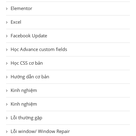
Elementor
Excel
Facebook Update
Học Advance custom fields
Học CSS cơ bản
Hướng dẫn cơ bản
Kinh nghiệm
Kinh nghiệm
Lỗi thường gặp
Lỗi window/ Window Repair