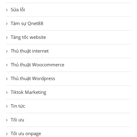
Sửa lỗi
Tâm sự Qnet88
Tăng tốc website
Thủ thuật internet
Thủ thuật Woocommerce
Thủ thuật Wordpress
Tiktok Marketing
Tin tức
Tối ưu
Tối ưu onpage