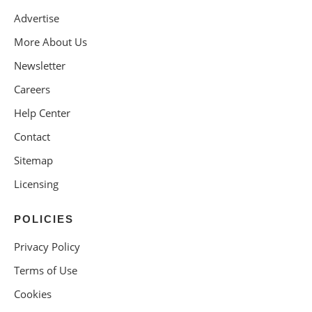
Advertise
More About Us
Newsletter
Careers
Help Center
Contact
Sitemap
Licensing
POLICIES
Privacy Policy
Terms of Use
Cookies