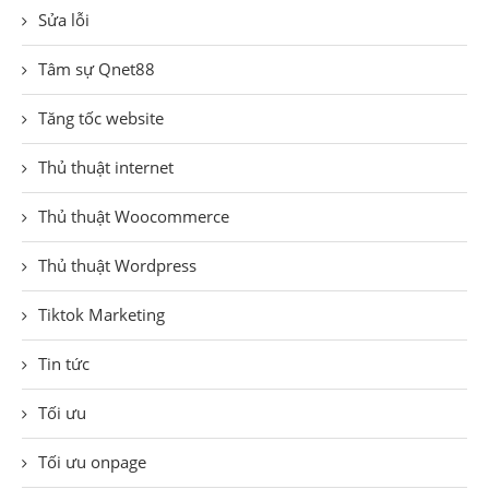
Sửa lỗi
Tâm sự Qnet88
Tăng tốc website
Thủ thuật internet
Thủ thuật Woocommerce
Thủ thuật Wordpress
Tiktok Marketing
Tin tức
Tối ưu
Tối ưu onpage