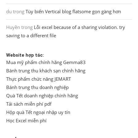
du
trong
Tùy biến Vertical blog flatsome gọn gàng hơn
Huyền
trong
Lỗi excel because of a sharing violation. try
saving to a different file
Website hợp tác:
Mua mỹ phẩm chính hãng Gemma83
Bánh trung thu khách sạn chính hãng
Thực phẩm chức năng JEMART
Bánh trung thu doanh nghiệp
Quà Tết doanh nghiệp chính hãng
Tải sách miễn phí pdf
Hộp quà Tết ngoại nhập uy tín
Học Excel miễn phí