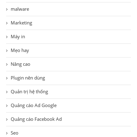
malware
Marketing
Máy in
Mẹo hay
Nâng cao
Plugin nên dùng
Quản trị hệ thống
Quảng cáo Ad Google
Quảng cáo Facebook Ad
Seo