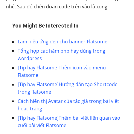
nhé. Sau đó chèn đoạn code trên vào là xong.
You Might Be Interested In
Làm hiệu ứng đẹp cho banner Flatsome
Tổng hợp các hàm php hay dùng trong
wordpress
[Tip hay Flatsome]Thêm icon vào menu
Flatsome
[Tip hay Flatsome]Hướng dẫn tạo Shortcode
trong flatsome
Cách hiển thị Avatar của tác giả trong bài viết
hoặc trang
[Tip hay Flatsome]Thêm bài viết liên quan vào
cuối bài viết Flatsome