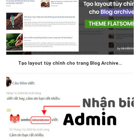
Tạo layout tùy chỉnh cho trang Blog Archive...