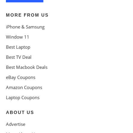
MORE FROM US
iPhone & Samsung
Window 11
Best Laptop
Best TV Deal
Best Macbook Deals
eBay Coupons
Amazon Coupons
Laptop Coupons
ABOUT US
Advertise