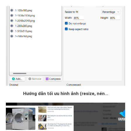
Hướng dẫn tối ưu hình ảnh (resize, nén...