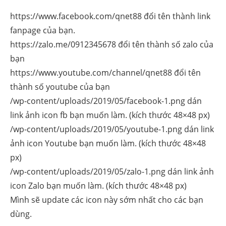
https://www.facebook.com/qnet88 đổi tên thành link
fanpage của bạn.
https://zalo.me/0912345678 đổi tên thành số zalo của
bạn
https://www.youtube.com/channel/qnet88 đổi tên
thành số youtube của bạn
/wp-content/uploads/2019/05/facebook-1.png dán
link ảnh icon fb bạn muốn làm. (kích thước 48×48 px)
/wp-content/uploads/2019/05/youtube-1.png dán link
ảnh icon Youtube bạn muốn làm. (kích thước 48×48
px)
/wp-content/uploads/2019/05/zalo-1.png dán link ảnh
icon Zalo bạn muốn làm. (kích thước 48×48 px)
Mình sẽ update các icon này sớm nhất cho các bạn
dùng.