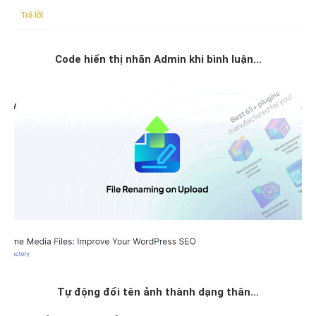
Code hiển thị nhãn Admin khi bình luận...
Tự động đổi tên ảnh thành dạng thân...