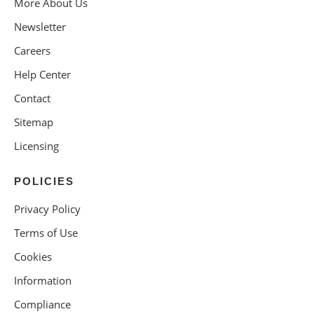
More About Us
Newsletter
Careers
Help Center
Contact
Sitemap
Licensing
POLICIES
Privacy Policy
Terms of Use
Cookies
Information
Compliance