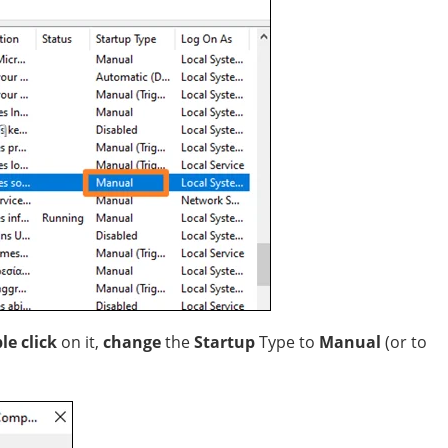
le click
on it,
change
the
Startup
Type to
Manual
(or to