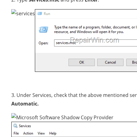
3. Under Services, check that the above mentioned ser
Automatic.