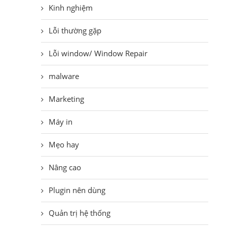
Kinh nghiệm
Lỗi thường gặp
Lỗi window/ Window Repair
malware
Marketing
Máy in
Mẹo hay
Nâng cao
Plugin nên dùng
Quản trị hệ thống