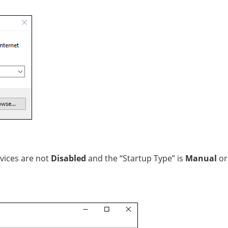
vices are not
Disabled
and the “Startup Type” is
Manual
or