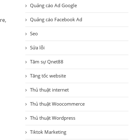
Quảng cáo Ad Google
Quảng cáo Facebook Ad
re,
Seo
Sửa lỗi
Tâm sự Qnet88
Tăng tốc website
Thủ thuật internet
Thủ thuật Woocommerce
Thủ thuật Wordpress
Tiktok Marketing