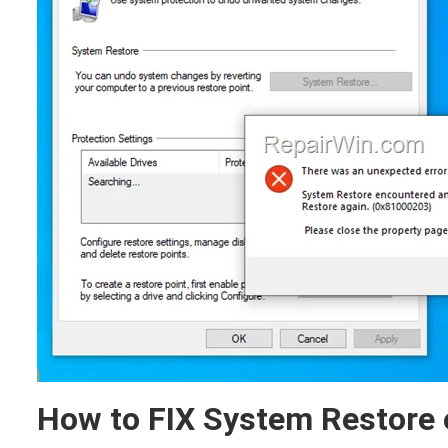
How to FIX System Restore