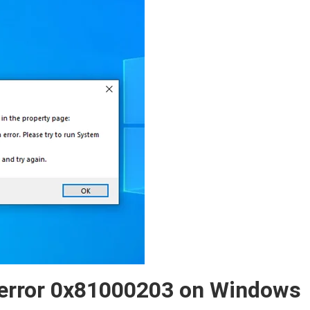
 error 0x81000203 on Windows