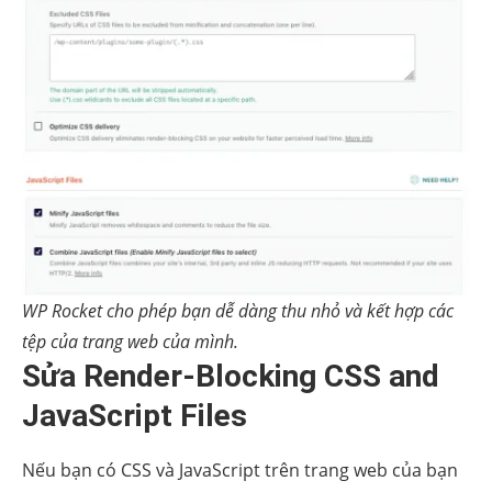
WP Rocket cho phép bạn dễ dàng thu nhỏ và kết hợp các
tệp của trang web của mình.
Sửa Render-Blocking CSS and
JavaScript Files
Nếu bạn có CSS ​​và JavaScript trên trang web của bạn