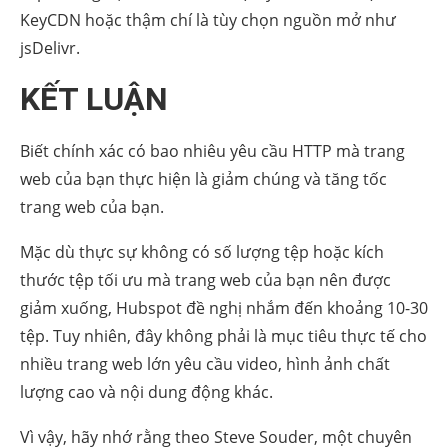
KeyCDN hoặc thậm chí là tùy chọn nguồn mở như
jsDelivr.
KẾT LUẬN
Biết chính xác có bao nhiêu yêu cầu HTTP mà trang
web của bạn thực hiện là giảm chúng và tăng tốc
trang web của bạn.
Mặc dù thực sự không có số lượng tệp hoặc kích
thước tệp tối ưu mà trang web của bạn nên được
giảm xuống, Hubspot đề nghị nhắm đến khoảng 10-30
tệp. Tuy nhiên, đây không phải là mục tiêu thực tế cho
nhiều trang web lớn yêu cầu video, hình ảnh chất
lượng cao và nội dung động khác.
Vì vậy, hãy nhớ rằng theo Steve Souder, một chuyên