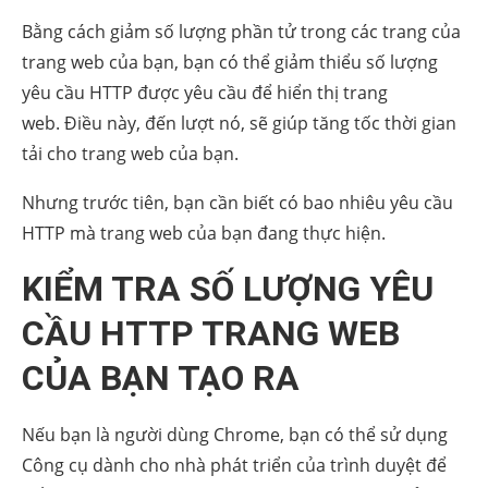
Bằng cách giảm số lượng phần tử trong các trang của
trang web của bạn, bạn có thể giảm thiểu số lượng
yêu cầu HTTP được yêu cầu để hiển thị trang
web. Điều này, đến lượt nó, sẽ giúp tăng tốc thời gian
tải cho trang web của bạn.
Nhưng trước tiên, bạn cần biết có bao nhiêu yêu cầu
HTTP mà trang web của bạn đang thực hiện.
KIỂM TRA SỐ LƯỢNG YÊU
CẦU HTTP TRANG WEB
CỦA BẠN TẠO RA
Nếu bạn là người dùng Chrome, bạn có thể sử dụng
Công cụ dành cho nhà phát triển của trình duyệt để