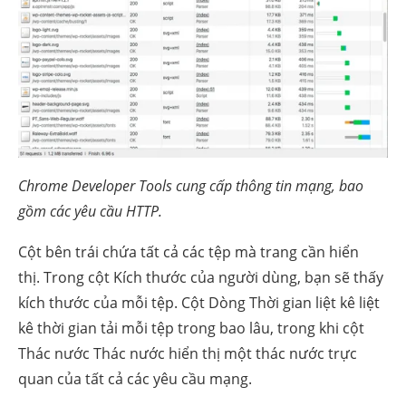
Chrome Developer Tools cung cấp thông tin mạng, bao
gồm các yêu cầu HTTP.
Cột bên trái chứa tất cả các tệp mà trang cần hiển
thị. Trong cột Kích thước của người dùng, bạn sẽ thấy
kích thước của mỗi tệp. Cột Dòng Thời gian liệt kê liệt
kê thời gian tải mỗi tệp trong bao lâu, trong khi cột
Thác nước Thác nước hiển thị một thác nước trực
quan của tất cả các yêu cầu mạng.