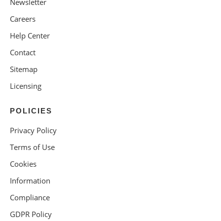
Newsletter
Careers
Help Center
Contact
Sitemap
Licensing
POLICIES
Privacy Policy
Terms of Use
Cookies
Information
Compliance
GDPR Policy