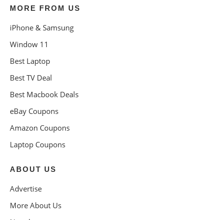
MORE FROM US
iPhone & Samsung
Window 11
Best Laptop
Best TV Deal
Best Macbook Deals
eBay Coupons
Amazon Coupons
Laptop Coupons
ABOUT US
Advertise
More About Us