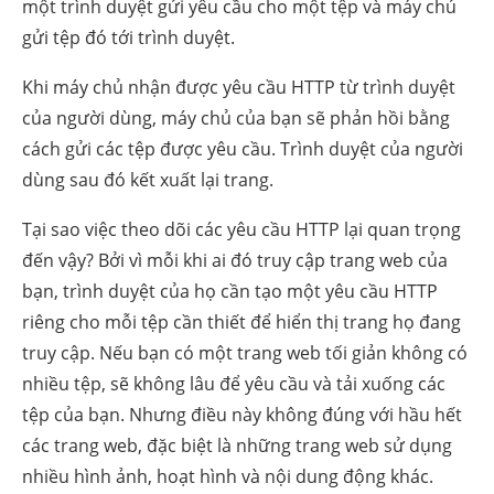
một trình duyệt gửi yêu cầu cho một tệp và máy chủ
gửi tệp đó tới trình duyệt.
Khi máy chủ nhận được yêu cầu HTTP từ trình duyệt
của người dùng, máy chủ của bạn sẽ phản hồi bằng
cách gửi các tệp được yêu cầu. Trình duyệt của người
dùng sau đó kết xuất lại trang.
Tại sao việc theo dõi các yêu cầu HTTP lại quan trọng
đến vậy? Bởi vì mỗi khi ai đó truy cập trang web của
bạn, trình duyệt của họ cần tạo một yêu cầu HTTP
riêng cho mỗi tệp cần thiết để hiển thị trang họ đang
truy cập. Nếu bạn có một trang web tối giản không có
nhiều tệp, sẽ không lâu để yêu cầu và tải xuống các
tệp của bạn. Nhưng điều này không đúng với hầu hết
các trang web, đặc biệt là những trang web sử dụng
nhiều hình ảnh, hoạt hình và nội dung động khác.