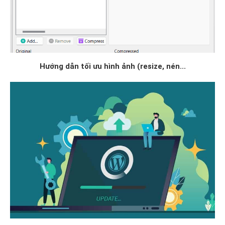
Hướng dẫn tối ưu hình ảnh (resize, nén...