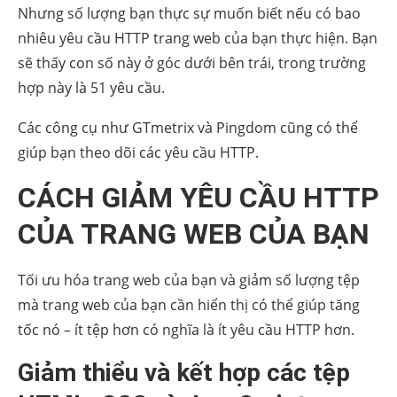
Nhưng số lượng bạn thực sự muốn biết nếu có bao
nhiêu yêu cầu HTTP trang web của bạn thực hiện. Bạn
sẽ thấy con số này ở góc dưới bên trái, trong trường
hợp này là 51 yêu cầu.
Các công cụ như GTmetrix và Pingdom cũng có thể
giúp bạn theo dõi các yêu cầu HTTP.
CÁCH GIẢM YÊU CẦU HTTP
CỦA TRANG WEB CỦA BẠN
Tối ưu hóa trang web của bạn và giảm số lượng tệp
mà trang web của bạn cần hiển thị có thể giúp tăng
tốc nó – ít tệp hơn có nghĩa là ít yêu cầu HTTP hơn.
Giảm thiểu và kết hợp các tệp