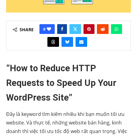
0
SHARE
“How to Reduce HTTP
Requests to Speed Up Your
WordPress Site”
Đây là keyword tìm kiếm nhiều khi bạn muốn tối ưu
website. Và thực tế, những website bán hàng, kinh
doanh thì việc tối ưu tốc độ web rất quan trọng. Việc