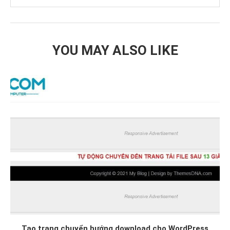
YOU MAY ALSO LIKE
Tạo trang chuyển hướng download cho WordPress