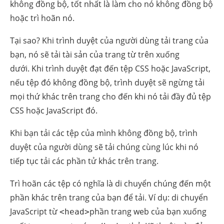
không đồng bộ, tốt nhất là làm cho nó không đồng bộ
hoặc trì hoãn nó.
Tại sao? Khi trình duyệt của người dùng tải trang của
bạn, nó sẽ tải tài sản của trang từ trên xuống
dưới. Khi trình duyệt đạt đến tệp CSS hoặc JavaScript,
nếu tệp đó không đồng bộ, trình duyệt sẽ ngừng tải
mọi thứ khác trên trang cho đến khi nó tải đầy đủ tệp
CSS hoặc JavaScript đó.
Khi bạn tải các tệp của mình không đồng bộ, trình
duyệt của người dùng sẽ tải chúng cùng lúc khi nó
tiếp tục tải các phần tử khác trên trang.
Trì hoãn các tệp có nghĩa là di chuyển chúng đến một
phần khác trên trang của bạn để tải. Ví dụ: di chuyển
JavaScript từ
phần trang web của bạn xuống
<head>