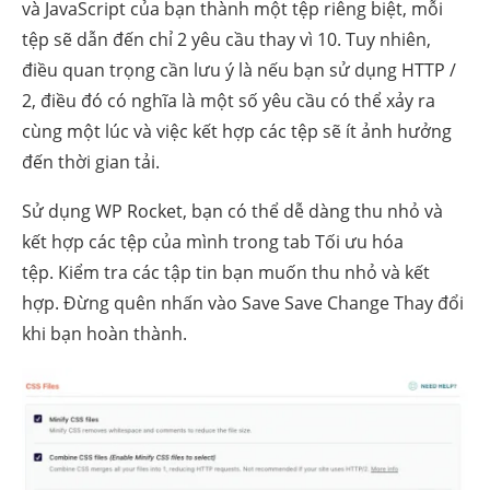
và JavaScript của bạn thành một tệp riêng biệt, mỗi
tệp sẽ dẫn đến chỉ 2 yêu cầu thay vì 10. Tuy nhiên,
điều quan trọng cần lưu ý là nếu bạn sử dụng HTTP /
2, điều đó có nghĩa là một số yêu cầu có thể xảy ra
cùng một lúc và việc kết hợp các tệp sẽ ít ảnh hưởng
đến thời gian tải.
Sử dụng WP Rocket, bạn có thể dễ dàng thu nhỏ và
kết hợp các tệp của mình trong tab Tối ưu hóa
tệp. Kiểm tra các tập tin bạn muốn thu nhỏ và kết
hợp. Đừng quên nhấn vào Save Save Change Thay đổi
khi bạn hoàn thành.