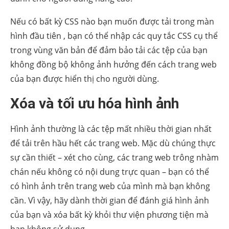
Nếu có bất kỳ CSS nào bạn muốn được tải trong màn
hình đầu tiên , bạn có thể nhập các quy tắc CSS cụ thể
trong vùng văn bản để đảm bảo tải các tệp của bạn
không đồng bộ không ảnh hưởng đến cách trang web
của bạn được hiển thị cho người dùng.
Xóa và tối ưu hóa hình ảnh
Hình ảnh thường là các tệp mất nhiều thời gian nhất
để tải trên hầu hết các trang web. Mặc dù chúng thực
sự cần thiết – xét cho cùng, các trang web trông nhàm
chán nếu không có nội dung trực quan – bạn có thể
có hình ảnh trên trang web của mình mà bạn không
cần. Vì vậy, hãy dành thời gian để đánh giá hình ảnh
của bạn và xóa bất kỳ khỏi thư viện phương tiện mà
bạn không sử dụng.