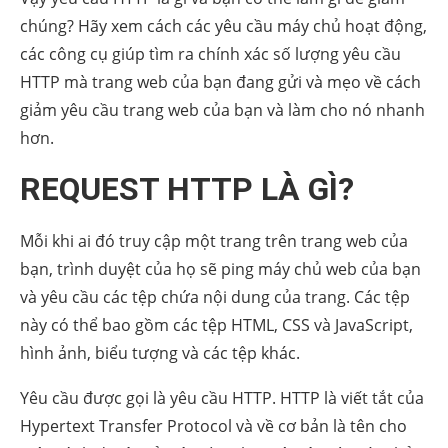
chúng? Hãy xem cách các yêu cầu máy chủ hoạt động,
các công cụ giúp tìm ra chính xác số lượng yêu cầu
HTTP mà trang web của bạn đang gửi và mẹo về cách
giảm yêu cầu trang web của bạn và làm cho nó nhanh
hơn.
REQUEST HTTP LÀ GÌ?
Mỗi khi ai đó truy cập một trang trên trang web của
bạn, trình duyệt của họ sẽ ping máy chủ web của bạn
và yêu cầu các tệp chứa nội dung của trang. Các tệp
này có thể bao gồm các tệp HTML, CSS và JavaScript,
hình ảnh, biểu tượng và các tệp khác.
Yêu cầu được gọi là yêu cầu HTTP. HTTP là viết tắt của
Hypertext Transfer Protocol và về cơ bản là tên cho