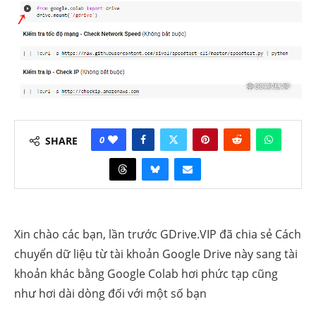
0
SHARE
Xin chào các bạn, lần trước GDrive.VIP đã chia sẻ Cách
chuyển dữ liệu từ tài khoản Google Drive này sang tài
khoản khác bằng Google Colab hơi phức tạp cũng
như hơi dài dòng đối với một số bạn