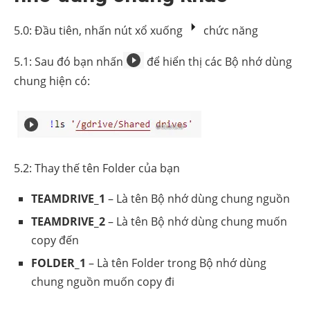
5.0: Đầu tiên, nhấn nút xổ xuống
chức năng
5.1: Sau đó bạn nhấn
để hiển thị các Bộ nhớ dùng
chung hiện có:
5.2: Thay thế tên Folder của bạn
TEAMDRIVE_1
– Là tên Bộ nhớ dùng chung nguồn
TEAMDRIVE_2
– Là tên Bộ nhớ dùng chung muốn
copy đến
FOLDER_1
– Là tên Folder trong Bộ nhớ dùng
chung nguồn muốn copy đi