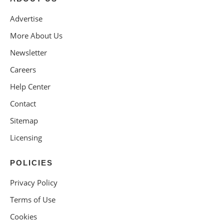
Advertise
More About Us
Newsletter
Careers
Help Center
Contact
Sitemap
Licensing
POLICIES
Privacy Policy
Terms of Use
Cookies