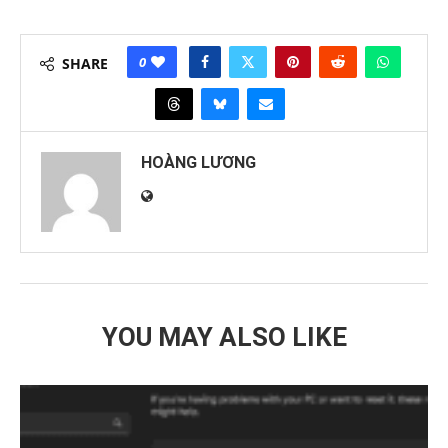
0
SHARE
HOÀNG LƯƠNG
YOU MAY ALSO LIKE