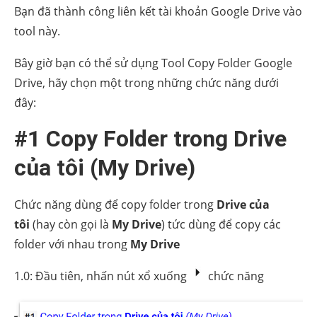
Bạn đã thành công liên kết tài khoản Google Drive vào
tool này.
Bây giờ bạn có thể sử dụng Tool Copy Folder Google
Drive, hãy chọn một trong những chức năng dưới
đây:
#1 Copy Folder trong Drive
của tôi (My Drive)
Chức năng dùng để copy folder trong
Drive của
tôi
(hay còn gọi là
My Drive
) tức dùng để copy các
folder với nhau trong
My Drive
1.0: Đầu tiên, nhấn nút xổ xuống
chức năng