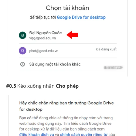
#0.5
Kéo xuống nhấn
Cho phép