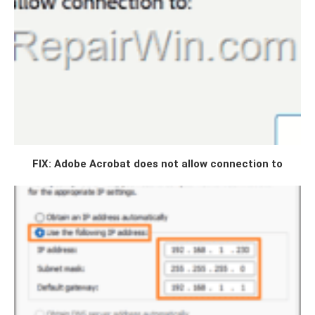
FIX: Adobe Acrobat does not allow connection to