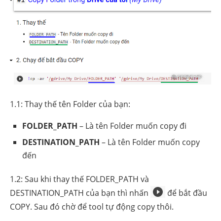
1.1: Thay thế tên Folder của bạn:
FOLDER_PATH
– Là tên Folder muốn copy đi
DESTINATION_PATH
– Là tên Folder muốn copy
đến
1.2: Sau khi thay thế FOLDER_PATH và
DESTINATION_PATH của bạn thì nhấn
để bắt đầu
COPY. Sau đó chờ để tool tự động copy thôi.