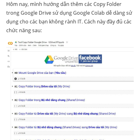
Hôm nay, mình hướng dẫn thêm các Copy Folder
trong Google Drive sử dụng Google Colab dễ dàng sử
dụng cho các bạn không rành IT. Cách này đầy đủ các
chức năng sau: