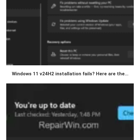
Windows 11 v24H2 installation fails? Here are the...