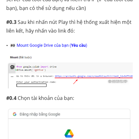
bạn), bạn có thể sử dụng nếu cần)
#0.3
Sau khi nhấn nút Play thì hệ thống xuất hiện một
liên kết, hãy nhấn vào link đó:
#0.4
Chọn tài khoản của bạn: