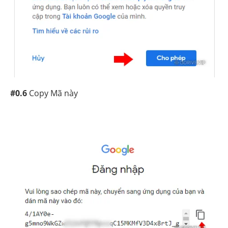
#0.6
Copy Mã này