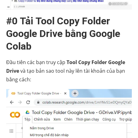
#0 Tải Tool Copy Folder
Google Drive bằng Google
Colab
Đầu tiên các bạn truy cập
Tool Copy Folder Google
Drive
và tạo bản sao tool này lên tài khoản của bạn
bằng cách: