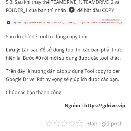
5.3: Sau khi thay thế TEAMDRIVE_1, TEAMDRIVE_2 và
FOLDER_1 của bạn thì nhấn
để bắt đầu COPY
Sau đó chờ để tool tự động copy thôi.
Lưu ý:
Lần sau để sử dụng tool thì các bạn phải thực
hiện lại Bước #0 rồi mới sử dụng được các tool khác.
Trên đây là hướng dẫn các sử dụng Tool copy folder
Google Drive. Rất hy vọng sẽ giúp ích được các bạn.
Chúc các bạn thành công.
Nguồn : https://gdrive.vip
Đánh giá post