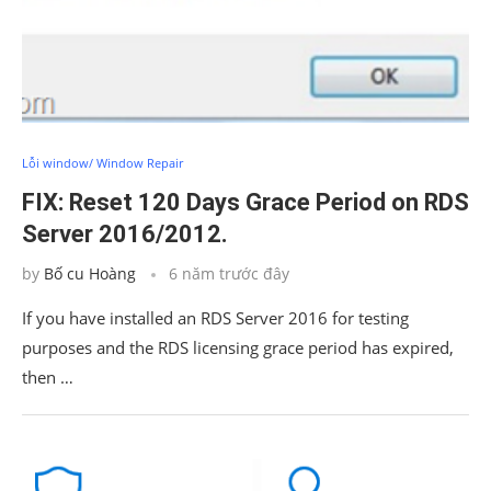
Lỗi window/ Window Repair
FIX: Reset 120 Days Grace Period on RDS
Server 2016/2012.
by
Bố cu Hoàng
6 năm trước đây
If you have installed an RDS Server 2016 for testing
purposes and the RDS licensing grace period has expired,
then …