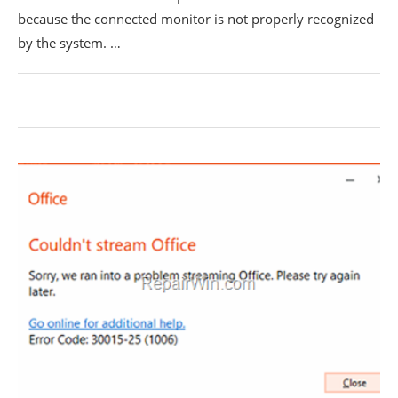
because the connected monitor is not properly recognized
by the system. …