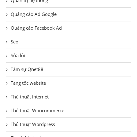
Quản trị hệ thống
Quảng cáo Ad Google
Quảng cáo Facebook Ad
Seo
Sửa lỗi
Tâm sự Qnet88
Tăng tốc website
Thủ thuật internet
Thủ thuật Woocommerce
Thủ thuật Wordpress