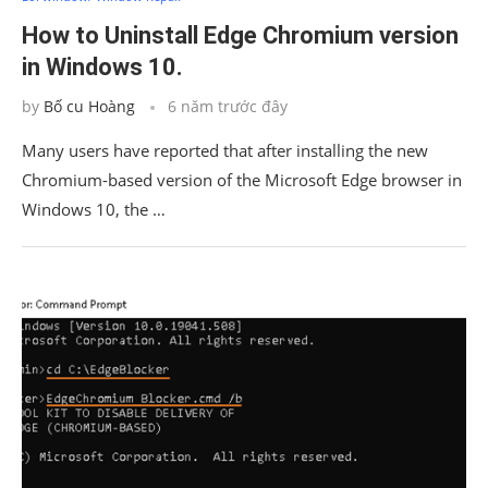
How to Uninstall Edge Chromium version
in Windows 10.
by
Bố cu Hoàng
6 năm trước đây
Many users have reported that after installing the new
Chromium-based version of the Microsoft Edge browser in
Windows 10, the …