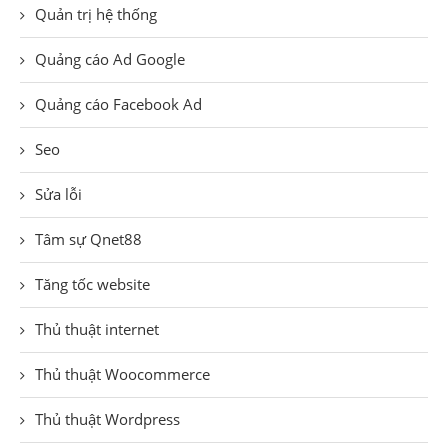
Quản trị hệ thống
Quảng cáo Ad Google
Quảng cáo Facebook Ad
Seo
Sửa lỗi
Tâm sự Qnet88
Tăng tốc website
Thủ thuật internet
Thủ thuật Woocommerce
Thủ thuật Wordpress