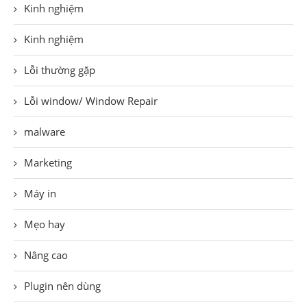
Kinh nghiệm
Kinh nghiệm
Lỗi thường gặp
Lỗi window/ Window Repair
malware
Marketing
Máy in
Mẹo hay
Nâng cao
Plugin nên dùng