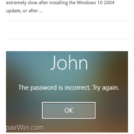
extremely slow after installing the Windows 10 2004
update, or after …