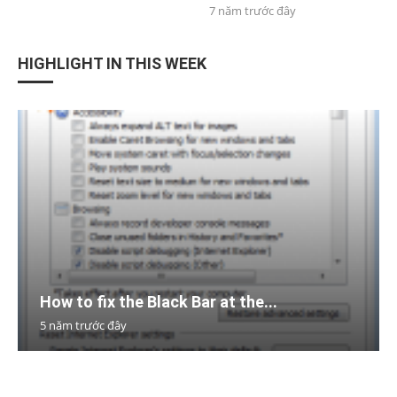
7 năm trước đây
HIGHLIGHT IN THIS WEEK
How to fix the Black Bar at the...
5 năm trước đây