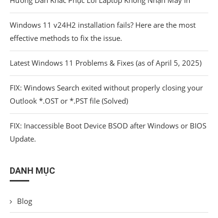
Windows 11 v24H2 installation fails? Here are the most
effective methods to fix the issue.
Latest Windows 11 Problems & Fixes (as of April 5, 2025)
FIX: Windows Search exited without properly closing your
Outlook *.OST or *.PST file (Solved)
FIX: Inaccessible Boot Device BSOD after Windows or BIOS
Update.
DANH MỤC
Blog