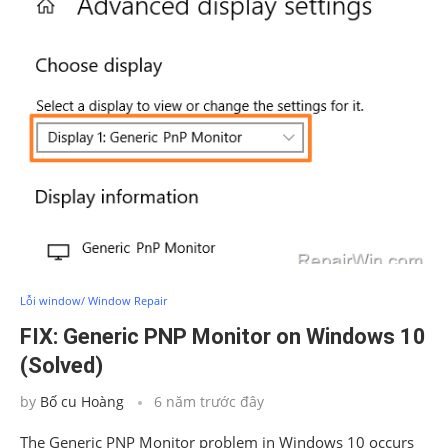
Lỗi window/ Window Repair
FIX: Generic PNP Monitor on Windows 10
(Solved)
by
Bố cu Hoàng
6 năm trước đây
The Generic PNP Monitor problem in Windows 10 occurs