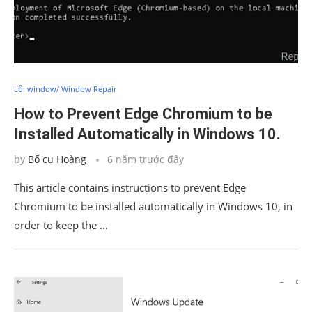
Lỗi window/ Window Repair
How to Prevent Edge Chromium to be
Installed Automatically in Windows 10.
by
Bố cu Hoàng
6 năm trước đây
This article contains instructions to prevent Edge
Chromium to be installed automatically in Windows 10, in
order to keep the …