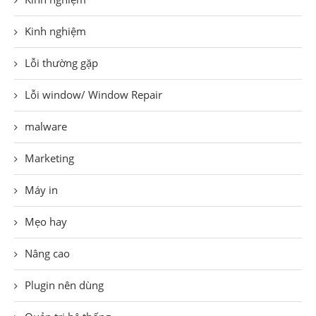
Kinh nghiệm
Lỗi thường gặp
Lỗi window/ Window Repair
malware
Marketing
Máy in
Mẹo hay
Nâng cao
Plugin nên dùng