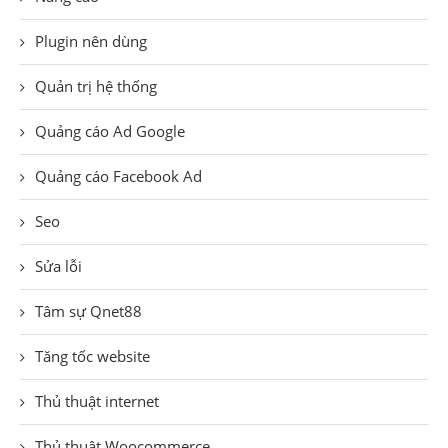
Plugin nên dùng
Quản trị hệ thống
Quảng cáo Ad Google
Quảng cáo Facebook Ad
Seo
Sửa lỗi
Tâm sự Qnet88
Tăng tốc website
Thủ thuật internet
Thủ thuật Woocommerce