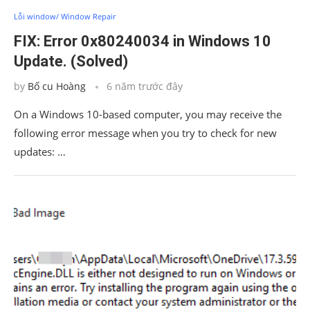
Lỗi window/ Window Repair
FIX: Error 0x80240034 in Windows 10
Update. (Solved)
by
Bố cu Hoàng
6 năm trước đây
On a Windows 10-based computer, you may receive the
following error message when you try to check for new
updates: …