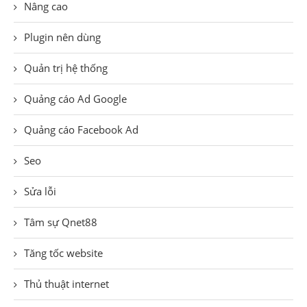
Nâng cao
Plugin nên dùng
Quản trị hệ thống
Quảng cáo Ad Google
Quảng cáo Facebook Ad
Seo
Sửa lỗi
Tâm sự Qnet88
Tăng tốc website
Thủ thuật internet