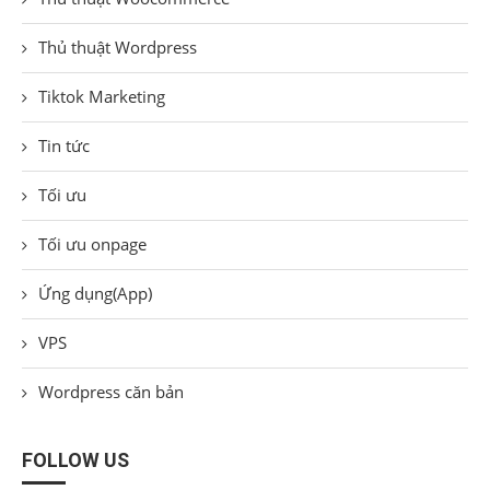
Thủ thuật Wordpress
Tiktok Marketing
Tin tức
Tối ưu
Tối ưu onpage
Ứng dụng(App)
VPS
Wordpress căn bản
FOLLOW US