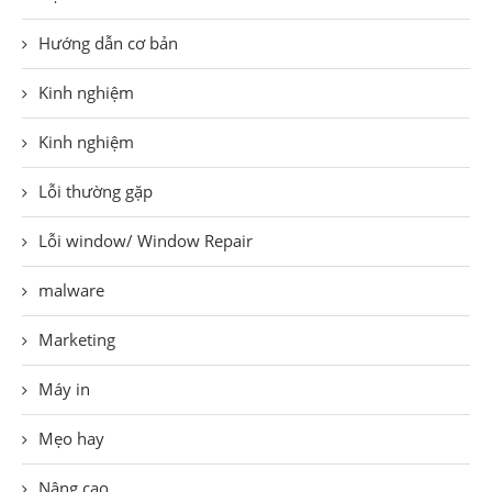
Hướng dẫn cơ bản
Kinh nghiệm
Kinh nghiệm
Lỗi thường gặp
Lỗi window/ Window Repair
malware
Marketing
Máy in
Mẹo hay
Nâng cao