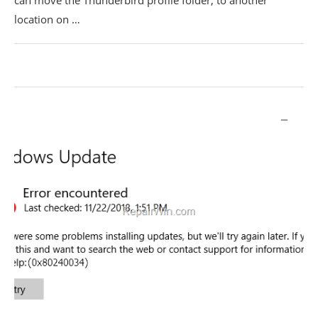
location on …