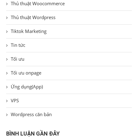
Thủ thuật Woocommerce
Thủ thuật Wordpress
Tiktok Marketing
Tin tức
Tối ưu
Tối ưu onpage
Ứng dụng(App)
VPS
Wordpress căn bản
BÌNH LUẬN GẦN ĐÂY