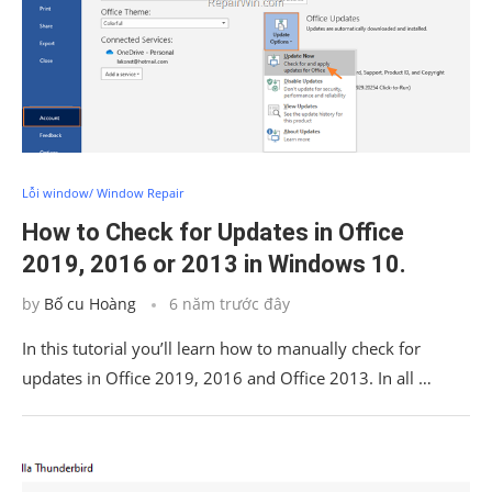
Lỗi window/ Window Repair
How to Check for Updates in Office
2019, 2016 or 2013 in Windows 10.
by
Bố cu Hoàng
6 năm trước đây
In this tutorial you’ll learn how to manually check for
updates in Office 2019, 2016 and Office 2013. In all …