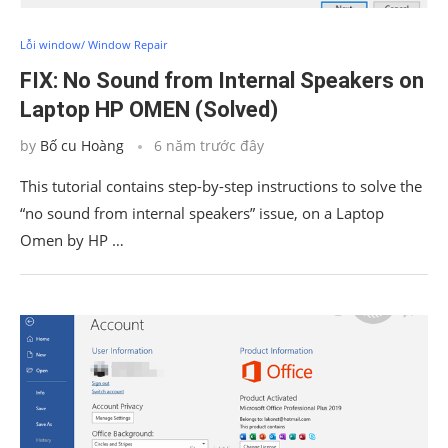
Lỗi window/ Window Repair
FIX: No Sound from Internal Speakers on
Laptop HP OMEN (Solved)
by
Bố cu Hoàng
6 năm trước đây
This tutorial contains step-by-step instructions to solve the
“no sound from internal speakers” issue, on a Laptop
Omen by HP …