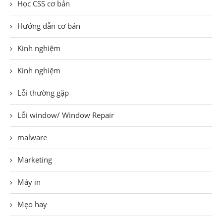
Học CSS cơ bản
Hướng dẫn cơ bản
Kinh nghiệm
Kinh nghiệm
Lỗi thường gặp
Lỗi window/ Window Repair
malware
Marketing
Máy in
Mẹo hay