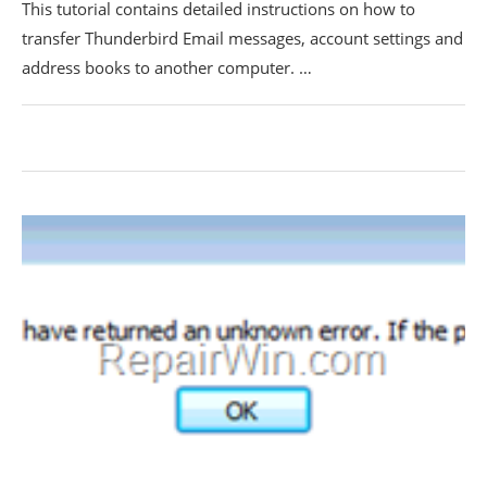
This tutorial contains detailed instructions on how to
transfer Thunderbird Email messages, account settings and
address books to another computer. …