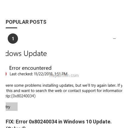
POPULAR POSTS
1
FIX: Error 0x80240034 in Windows 10 Update.