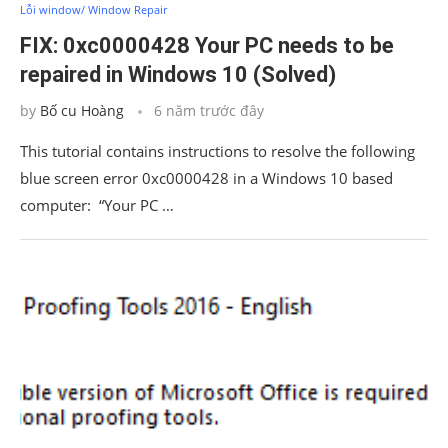
Lỗi window/ Window Repair
FIX: 0xc0000428 Your PC needs to be
repaired in Windows 10 (Solved)
by
Bố cu Hoàng
6 năm trước đây
This tutorial contains instructions to resolve the following
blue screen error 0xc0000428 in a Windows 10 based
computer: “Your PC …