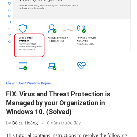
Lỗi window/ Window Repair
FIX: Virus and Threat Protection is
Managed by your Organization in
Windows 10. (Solved)
by
Bố cu Hoàng
6 năm trước đây
This tutorial contains instructions to resolve the following