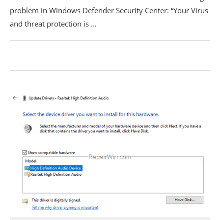
problem in Windows Defender Security Center: “Your Virus
and threat protection is …