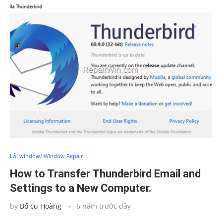
Lỗi window/ Window Repair
How to Transfer Thunderbird Email and
Settings to a New Computer.
by
Bố cu Hoàng
6 năm trước đây