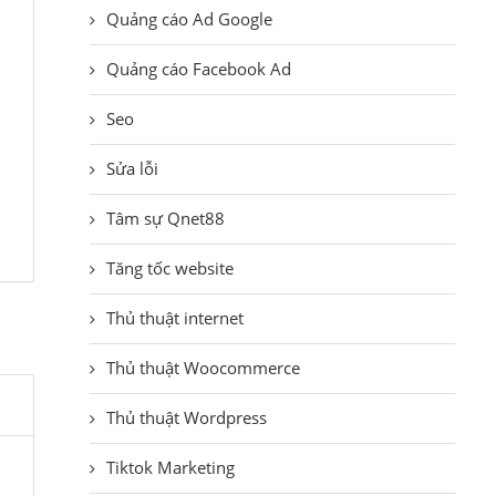
Quảng cáo Ad Google
Quảng cáo Facebook Ad
Seo
Sửa lỗi
Tâm sự Qnet88
Tăng tốc website
Thủ thuật internet
Thủ thuật Woocommerce
Thủ thuật Wordpress
Tiktok Marketing