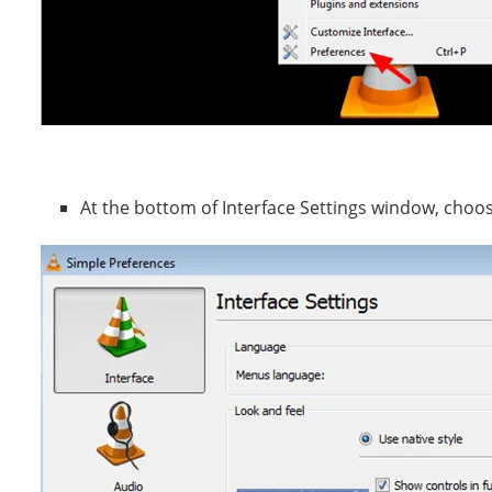
At the bottom of Interface Settings window, choo