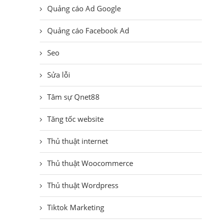
Quảng cáo Ad Google
Quảng cáo Facebook Ad
Seo
Sửa lỗi
Tâm sự Qnet88
Tăng tốc website
Thủ thuật internet
Thủ thuật Woocommerce
Thủ thuật Wordpress
Tiktok Marketing