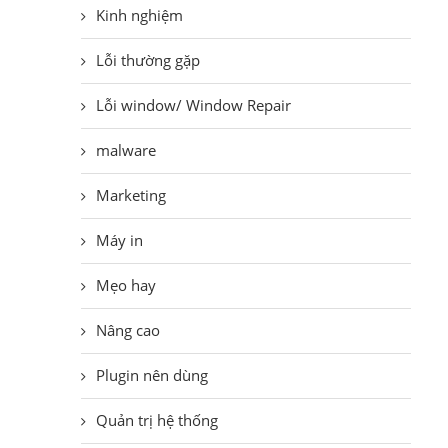
Kinh nghiệm
Lỗi thường gặp
Lỗi window/ Window Repair
malware
Marketing
Máy in
Mẹo hay
Nâng cao
Plugin nên dùng
Quản trị hệ thống