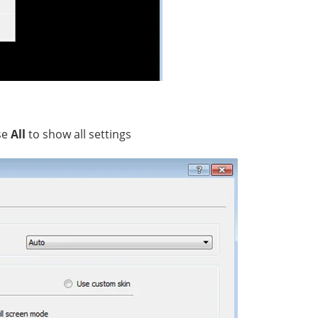
se
All
to show all settings