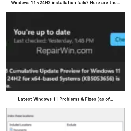
Windows 11 v24H2 installation fails? Here are the...
Latest Windows 11 Problems & Fixes (as of...