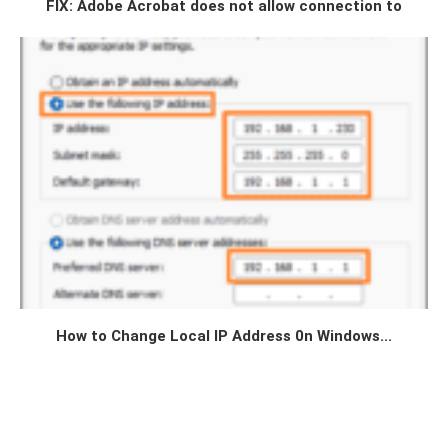
FIX: Adobe Acrobat does not allow connection to
How to Change Local IP Address 0n Windows...