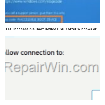
FIX: Inaccessible Boot Device BSOD after Windows or...