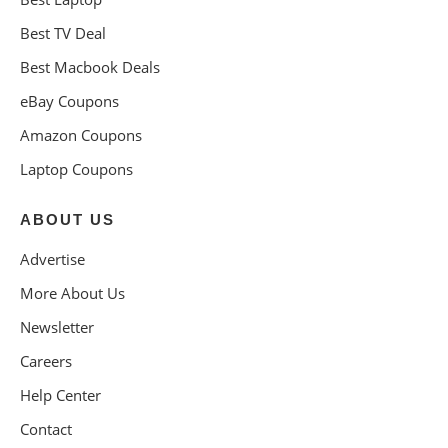
Best TV Deal
Best Macbook Deals
eBay Coupons
Amazon Coupons
Laptop Coupons
ABOUT US
Advertise
More About Us
Newsletter
Careers
Help Center
Contact