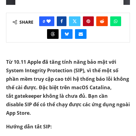
0
SHARE
Từ 10.11 Apple đã tăng tính năng bảo mật với
System Integrity Protection (SIP), vì thế một số
phần mềm truy cập cao tới hệ thống báo lỗi không
thể cài được. Đặc biệt trên macOS Catalina,
tắt gatekeeper không là chưa đủ. Bạn cần
disable SIP để có thể chạy được các ứng dụng ngoài
App Store.
Hướng dẫn tắt SIP: