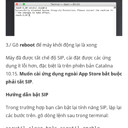
3./ Gõ
reboot
để máy khởi động lại là xong
Máy đã được tắt chế độ SIP, cài đặt được các ứng
dụng ít lỗi hơn, đặc biệt là trên phiên bản Catalina
10.15.
Muốn cài ứng dụng ngoài App Store bắt buộc
phải tắt SIP
.
Hướng dẫn bật SIP
Trong trường hợp bạn cần bật lại tính năng SIP, lặp lại
các bước trên. gõ dòng lệnh sau trong terminal: