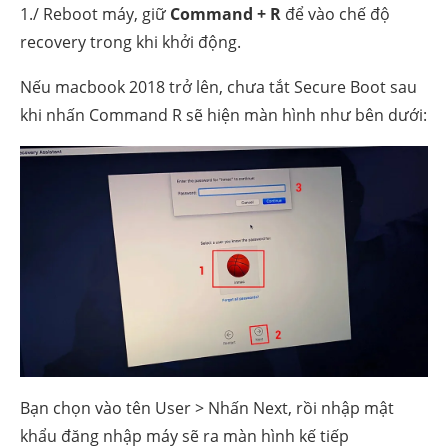
1./ Reboot máy, giữ
Command + R
để vào chế độ
recovery trong khi khởi động.
Nếu macbook 2018 trở lên, chưa tắt Secure Boot sau
khi nhấn Command R sẽ hiện màn hình như bên dưới:
Bạn chọn vào tên User > Nhấn Next, rồi nhập mật
khẩu đăng nhập máy sẽ ra màn hình kế tiếp