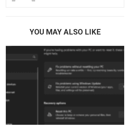
YOU MAY ALSO LIKE