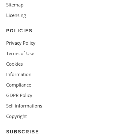
Sitemap
Licensing
POLICIES
Privacy Policy
Terms of Use
Cookies
Information
Compliance
GDPR Policy
Sell informations
Copyright
SUBSCRIBE