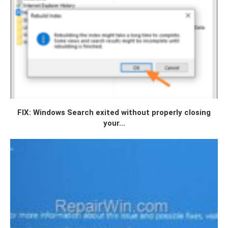
FIX: Windows Search exited without properly closing
your...