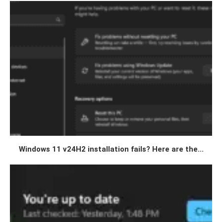
Windows 11 v24H2 installation fails? Here are the...