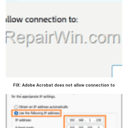
FIX: Adobe Acrobat does not allow connection to