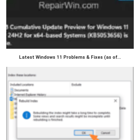
Latest Windows 11 Problems & Fixes (as of...