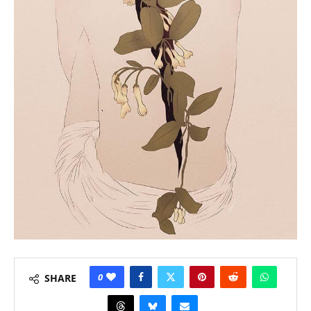
0
SHARE