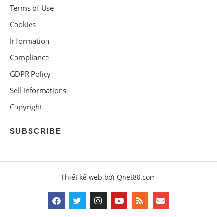
Terms of Use
Cookies
Information
Compliance
GDPR Policy
Sell informations
Copyright
SUBSCRIBE
Thiết kế web bởi Qnet88.com