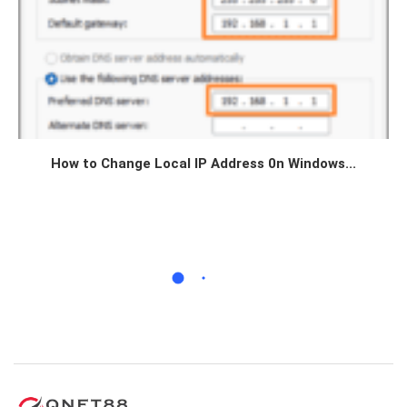
How to Change Local IP Address 0n Windows...