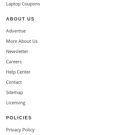
Laptop Coupons
ABOUT US
Advertise
More About Us
Newsletter
Careers
Help Center
Contact
Sitemap
Licensing
POLICIES
Privacy Policy