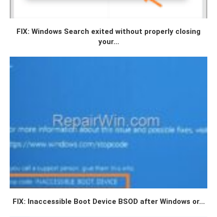
FIX: Windows Search exited without properly closing
your...
FIX: Inaccessible Boot Device BSOD after Windows or...