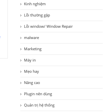
Kinh nghiệm
Lỗi thường gặp
Lỗi window/ Window Repair
e
malware
Marketing
Máy in
Mẹo hay
Nâng cao
Plugin nên dùng
Quản trị hệ thống