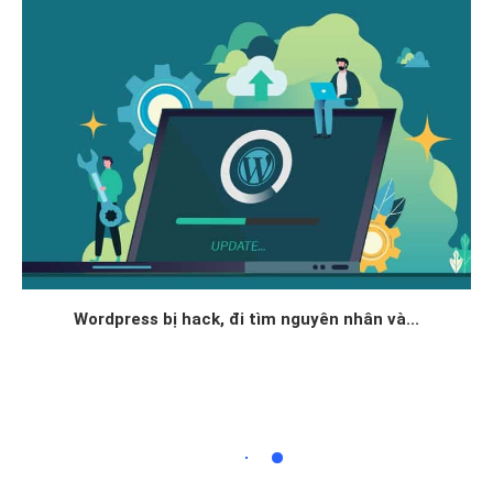
Wordpress bị hack, đi tìm nguyên nhân và...