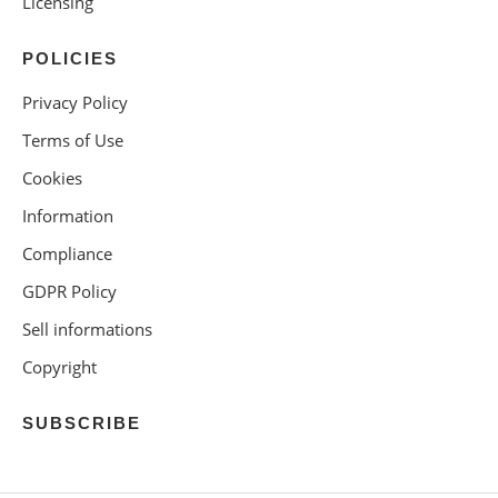
Licensing
POLICIES
Privacy Policy
Terms of Use
Cookies
Information
Compliance
GDPR Policy
Sell informations
Copyright
SUBSCRIBE