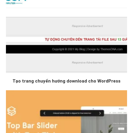
Tạo trang chuyển hướng download cho WordPress