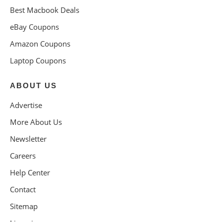
Best Macbook Deals
eBay Coupons
Amazon Coupons
Laptop Coupons
ABOUT US
Advertise
More About Us
Newsletter
Careers
Help Center
Contact
Sitemap