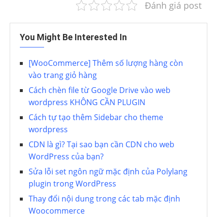
Đánh giá post
You Might Be Interested In
[WooCommerce] Thêm số lượng hàng còn
vào trang giỏ hàng
Cách chèn file từ Google Drive vào web
wordpress KHÔNG CẦN PLUGIN
Cách tự tạo thêm Sidebar cho theme
wordpress
CDN là gì? Tại sao bạn cần CDN cho web
WordPress của bạn?
Sửa lỗi set ngôn ngữ mặc định của Polylang
plugin trong WordPress
Thay đổi nội dung trong các tab mặc định
Woocommerce