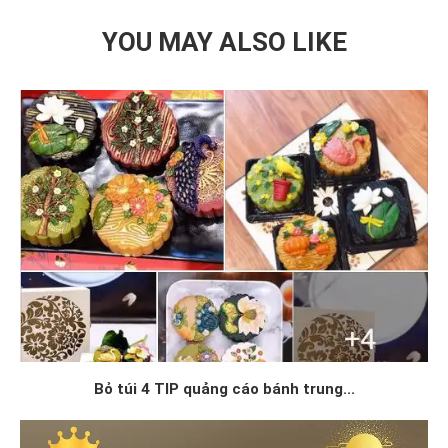
YOU MAY ALSO LIKE
Bỏ túi 4 TIP quảng cáo bánh trung...