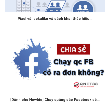
Pixel và lookalike và cách khai thác hiệu...
[Dành cho Newbie] Chạy quảng cáo Facebook có...