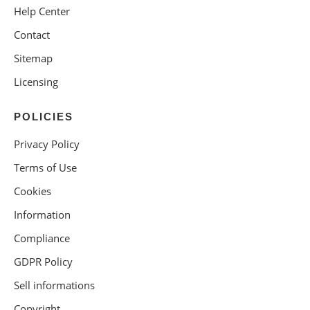
Help Center
Contact
Sitemap
Licensing
POLICIES
Privacy Policy
Terms of Use
Cookies
Information
Compliance
GDPR Policy
Sell informations
Copyright