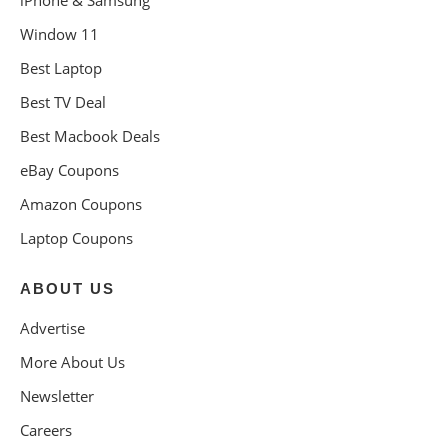
iPhone & Samsung
Window 11
Best Laptop
Best TV Deal
Best Macbook Deals
eBay Coupons
Amazon Coupons
Laptop Coupons
ABOUT US
Advertise
More About Us
Newsletter
Careers