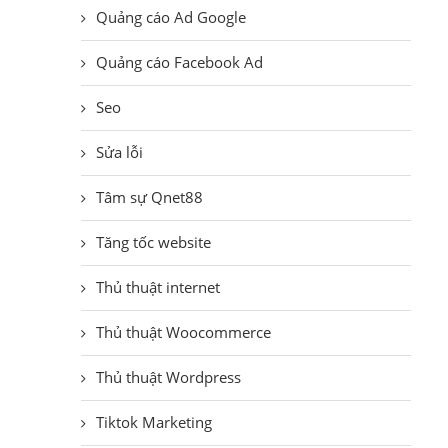
Quảng cáo Ad Google
Quảng cáo Facebook Ad
Seo
Sửa lỗi
Tâm sự Qnet88
Tăng tốc website
Thủ thuật internet
Thủ thuật Woocommerce
Thủ thuật Wordpress
Tiktok Marketing