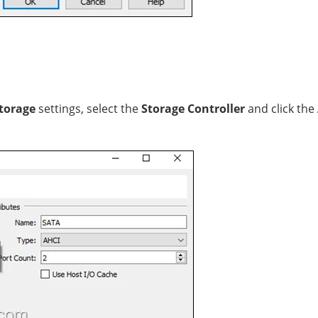
torage
settings, select the
Storage Controller
and click the