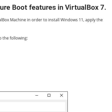
ure Boot features in VirtualBox 7.
lBox Machine in order to install Windows 11, apply the
 the following: