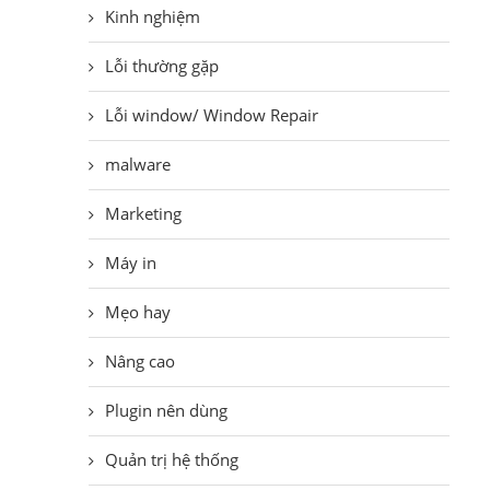
Kinh nghiệm
Lỗi thường gặp
Lỗi window/ Window Repair
malware
Marketing
Máy in
Mẹo hay
Nâng cao
Plugin nên dùng
Quản trị hệ thống