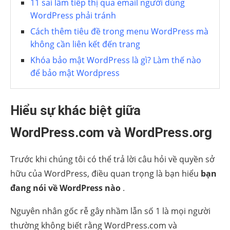
11 sai lầm tiếp thị qua email người dùng
WordPress phải tránh
Cách thêm tiêu đề trong menu WordPress mà
không cần liên kết đến trang
Khóa bảo mật WordPress là gì? Làm thế nào
để bảo mật Wordpress
Hiểu sự khác biệt giữa
WordPress.com và WordPress.org
Trước khi chúng tôi có thể trả lời câu hỏi về quyền sở
hữu của WordPress, điều quan trọng là bạn hiểu
bạn
đang nói về WordPress nào
.
Nguyên nhân gốc rễ gây nhầm lẫn số 1 là mọi người
thường không biết rằng WordPress.com và