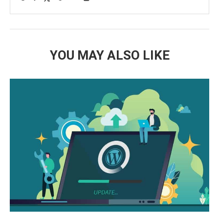
YOU MAY ALSO LIKE