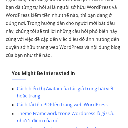
bạn đã từng tự hỏi ai là người sở hữu WordPress và
WordPress kiếm tiền như thế nào, thì bạn đang ở
đúng nơi. Trong hướng dẫn cho người mới bắt đầu
này, chúng tôi sẽ trả lời những câu hỏi phổ biến này
cùng với việc đề cập đến việc điều đó ảnh hưởng đến
quyền sở hữu trang web WordPress và nội dung blog
của bạn như thế nào.
You Might Be Interested In
Cách hiển thị Avatar của tác giả trong bài viết
hoặc trang
Cách tải tệp PDF lên trang web WordPress
Theme Framework trong Wordpress là gì? Ưu
nhược điểm của nó