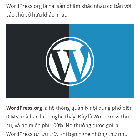
WordPress.org là hai sản phẩm khác nhau cơ bản với
các chủ sở hữu khác nhau.
WordPress.org
là hệ thống quản lý nội dung phổ biến
(CMS) mà bạn luôn nghe thấy. Đây là WordPress thực
sự, và nó miễn phí 100%. Nó thường được gọi là
WordPress tự lưu trữ. Khi bạn nghe những thứ như