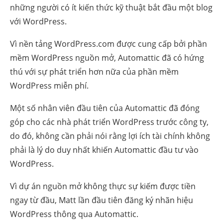
những người có ít kiến ​​thức kỹ thuật bắt đầu một blog
với WordPress.
Vì nền tảng WordPress.com được cung cấp bởi phần
mềm WordPress nguồn mở, Automattic đã có hứng
thú với sự phát triển hơn nữa của phần mềm
WordPress miễn phí.
Một số nhân viên đầu tiên của Automattic đã đóng
góp cho các nhà phát triển WordPress trước công ty,
do đó, không cần phải nói rằng lợi ích tài chính không
phải là lý do duy nhất khiến Automattic đầu tư vào
WordPress.
Vì dự án nguồn mở không thực sự kiếm được tiền
ngay từ đầu, Matt lần đầu tiên đăng ký nhãn hiệu
WordPress thông qua Automattic.