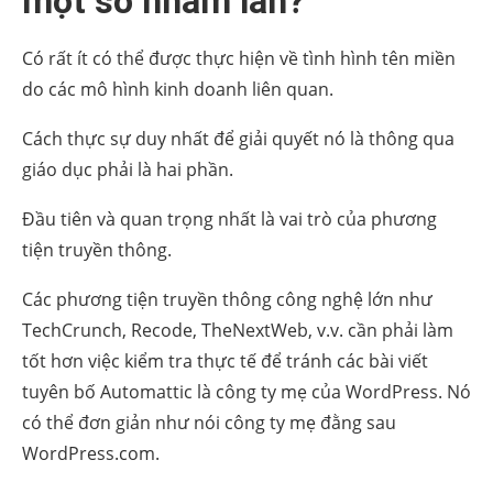
một số nhầm lẫn?
Có rất ít có thể được thực hiện về tình hình tên miền
do các mô hình kinh doanh liên quan.
Cách thực sự duy nhất để giải quyết nó là thông qua
giáo dục phải là hai phần.
Đầu tiên và quan trọng nhất là vai trò của phương
tiện truyền thông.
Các phương tiện truyền thông công nghệ lớn như
TechCrunch, Recode, TheNextWeb, v.v. cần phải làm
tốt hơn việc kiểm tra thực tế để tránh các bài viết
tuyên bố Automattic là công ty mẹ của WordPress. Nó
có thể đơn giản như nói công ty mẹ đằng sau
WordPress.com.