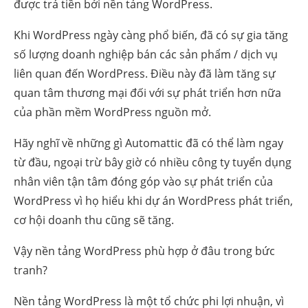
được trả tiền bởi nền tảng WordPress.
Khi WordPress ngày càng phổ biến, đã có sự gia tăng
số lượng doanh nghiệp bán các sản phẩm / dịch vụ
liên quan đến WordPress. Điều này đã làm tăng sự
quan tâm thương mại đối với sự phát triển hơn nữa
của phần mềm WordPress nguồn mở.
Hãy nghĩ về những gì Automattic đã có thể làm ngay
từ đầu, ngoại trừ bây giờ có nhiều công ty tuyển dụng
nhân viên tận tâm đóng góp vào sự phát triển của
WordPress vì họ hiểu khi dự án WordPress phát triển,
cơ hội doanh thu cũng sẽ tăng.
Vậy nền tảng WordPress phù hợp ở đâu trong bức
tranh?
Nền tảng WordPress là một tổ chức phi lợi nhuận, vì