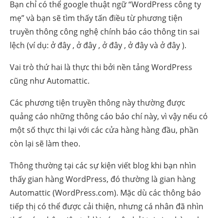
Bạn chỉ có thể google thuật ngữ “WordPress công ty
mẹ” và bạn sẽ tìm thấy tấn điều từ phương tiện
truyền thông công nghệ chính báo cáo thông tin sai
lệch (ví dụ: ở đây , ở đây , ở đây , ở đây và ở đây ).
Vai trò thứ hai là thực thi bởi nền tảng WordPress
cũng như Automattic.
Các phương tiện truyền thông này thường được
quảng cáo những thông cáo báo chí này, vì vậy nếu có
một số thực thi lại với các cửa hàng hàng đầu, phần
còn lại sẽ làm theo.
Thông thường tại các sự kiện viết blog khi bạn nhìn
thấy gian hàng WordPress, đó thường là gian hàng
Automattic (WordPress.com). Mặc dù các thông báo
tiếp thị có thể được cải thiện, nhưng cá nhân đã nhìn