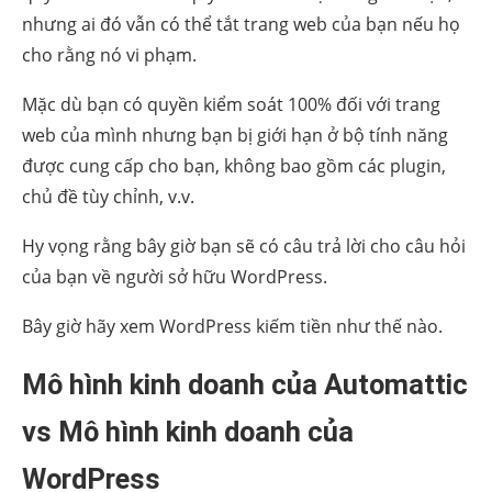
nhưng ai đó vẫn có thể tắt trang web của bạn nếu họ
cho rằng nó vi phạm.
Mặc dù bạn có quyền kiểm soát 100% đối với trang
web của mình nhưng bạn bị giới hạn ở bộ tính năng
được cung cấp cho bạn, không bao gồm các plugin,
chủ đề tùy chỉnh, v.v.
Hy vọng rằng bây giờ bạn sẽ có câu trả lời cho câu hỏi
của bạn về người sở hữu WordPress.
Bây giờ hãy xem WordPress kiếm tiền như thế nào.
Mô hình kinh doanh của Automattic
vs Mô hình kinh doanh của
WordPress