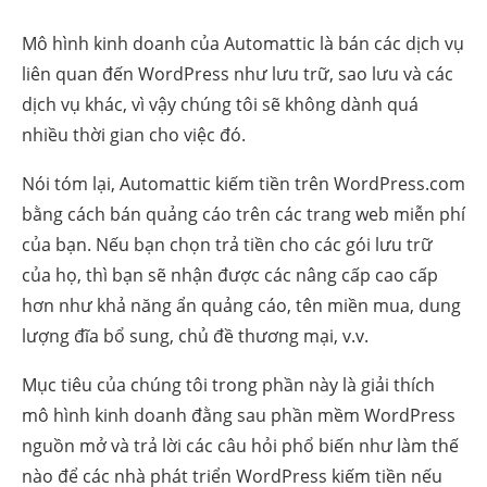
Mô hình kinh doanh của Automattic là bán các dịch vụ
liên quan đến WordPress như lưu trữ, sao lưu và các
dịch vụ khác, vì vậy chúng tôi sẽ không dành quá
nhiều thời gian cho việc đó.
Nói tóm lại, Automattic kiếm tiền trên WordPress.com
bằng cách bán quảng cáo trên các trang web miễn phí
của bạn. Nếu bạn chọn trả tiền cho các gói lưu trữ
của họ, thì bạn sẽ nhận được các nâng cấp cao cấp
hơn như khả năng ẩn quảng cáo, tên miền mua, dung
lượng đĩa bổ sung, chủ đề thương mại, v.v.
Mục tiêu của chúng tôi trong phần này là giải thích
mô hình kinh doanh đằng sau phần mềm WordPress
nguồn mở và trả lời các câu hỏi phổ biến như làm thế
nào để các nhà phát triển WordPress kiếm tiền nếu