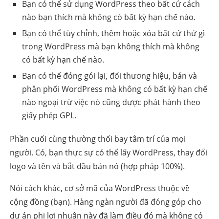
Bạn có thể sử dụng WordPress theo bất cứ cách
nào bạn thích mà không có bất kỳ hạn chế nào.
Bạn có thể tùy chỉnh, thêm hoặc xóa bất cứ thứ gì
trong WordPress mà bạn không thích mà không
có bất kỳ hạn chế nào.
Bạn có thể đóng gói lại, đổi thương hiệu, bán và
phân phối WordPress mà không có bất kỳ hạn chế
nào ngoại trừ việc nó cũng được phát hành theo
giấy phép GPL.
Phần cuối cùng thường thổi bay tâm trí của mọi
người. Có, bạn thực sự có thể lấy WordPress, thay đổi
logo và tên và bắt đầu bán nó (hợp pháp 100%).
Nói cách khác, cơ sở mã của WordPress thuộc về
cộng đồng (bạn). Hàng ngàn người đã đóng góp cho
dự án phi lợi nhuận này đã làm điều đó mà không có