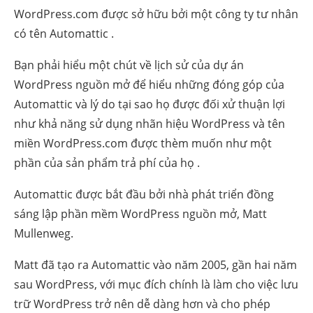
WordPress.com được sở hữu bởi một công ty tư nhân
có tên Automattic .
Bạn phải hiểu một chút về lịch sử của dự án
WordPress nguồn mở để hiểu những đóng góp của
Automattic và lý do tại sao họ được đối xử thuận lợi
như khả năng sử dụng nhãn hiệu WordPress và tên
miền WordPress.com được thèm muốn như một
phần của sản phẩm trả phí của họ .
Automattic được bắt đầu bởi nhà phát triển đồng
sáng lập phần mềm WordPress nguồn mở, Matt
Mullenweg.
Matt đã tạo ra Automattic vào năm 2005, gần hai năm
sau WordPress, với mục đích chính là làm cho việc lưu
trữ WordPress trở nên dễ dàng hơn và cho phép