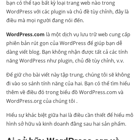
bạn có thể tạo bất kỳ loại trang web nào trong
WordPress với các plugin và chủ đề tùy chỉnh, đây là
điều mà mọi người đang nói đến.
WordPress.com
là một dịch vụ lưu trữ web cung cấp
phiên bản rút gọn của WordPress để giúp bạn dễ
dàng viết blog. Bạn không nhận được tất cả các tính
năng WordPress như plugin, chủ đề tùy chỉnh, v.v.
Để giữ cho bài viết này tập trung, chúng tôi sẽ không
đi vào so sánh tính năng của hai. Bạn có thể tìm hiểu
thêm về điều đó trong biểu đồ WordPress.com và
WordPress.org của chúng tôi .
Hiểu sự khác biệt giữa hai là điều cần thiết để hiểu mô
hình sở hữu và kinh doanh đằng sau hai sản phẩm.