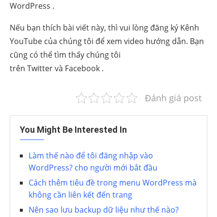
WordPress .
Nếu bạn thích bài viết này, thì vui lòng đăng ký Kênh
YouTube của chúng tôi để xem video hướng dẫn. Bạn
cũng có thể tìm thấy chúng tôi
trên Twitter và Facebook .
Đánh giá post
You Might Be Interested In
Làm thế nào để tôi đăng nhập vào
WordPress? cho người mới bắt đầu
Cách thêm tiêu đề trong menu WordPress mà
không cần liên kết đến trang
Nên sao lưu backup dữ liệu như thế nào?