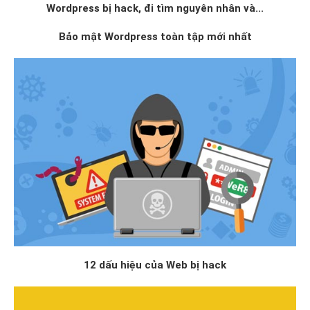
Wordpress bị hack, đi tìm nguyên nhân và...
Bảo mật Wordpress toàn tập mới nhất
12 dấu hiệu của Web bị hack