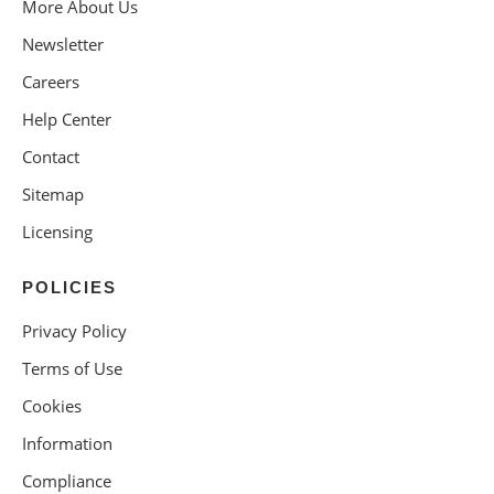
More About Us
Newsletter
Careers
Help Center
Contact
Sitemap
Licensing
POLICIES
Privacy Policy
Terms of Use
Cookies
Information
Compliance