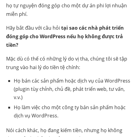
họ tự nguyện đóng góp cho một dự án phi lợi nhuận
miễn phí.
Hãy bắt đầu với câu hỏi
tại sao các nhà phát triển
đóng góp cho WordPress nếu họ không được trả
tiền?
Mặc dù có thể có những lý do vị tha, chúng tôi sẽ tập
trung vào hai lý do tiền tệ chính:
Họ bán các sản phẩm hoặc dịch vụ của WordPress
(plugin tùy chỉnh, chủ đề, phát triển web, tư vấn,
v.v.)
Họ làm việc cho một công ty bán sản phẩm hoặc
dịch vụ WordPress.
Nói cách khác, họ đang kiếm tiền, nhưng họ không