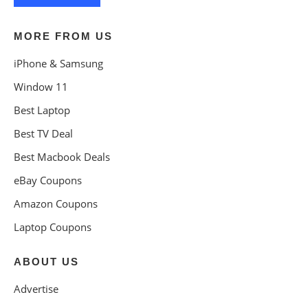
MORE FROM US
iPhone & Samsung
Window 11
Best Laptop
Best TV Deal
Best Macbook Deals
eBay Coupons
Amazon Coupons
Laptop Coupons
ABOUT US
Advertise