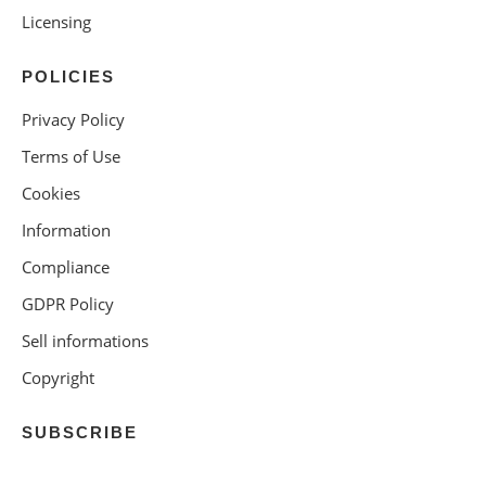
Licensing
POLICIES
Privacy Policy
Terms of Use
Cookies
Information
Compliance
GDPR Policy
Sell informations
Copyright
SUBSCRIBE