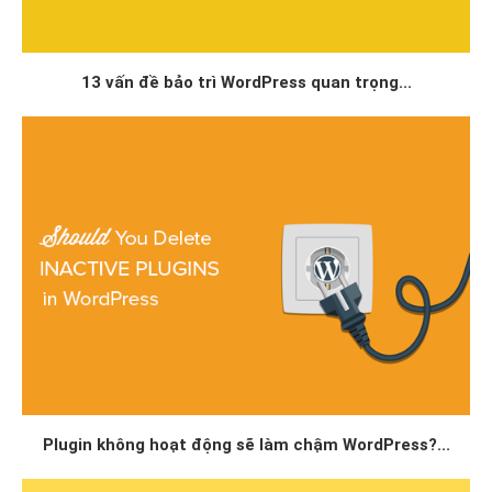
13 vấn đề bảo trì WordPress quan trọng...
Plugin không hoạt động sẽ làm chậm WordPress?...