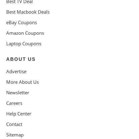
Best TV Deal
Best Macbook Deals
eBay Coupons
Amazon Coupons
Laptop Coupons
ABOUT US
Advertise
More About Us
Newsletter
Careers
Help Center
Contact
Sitemap