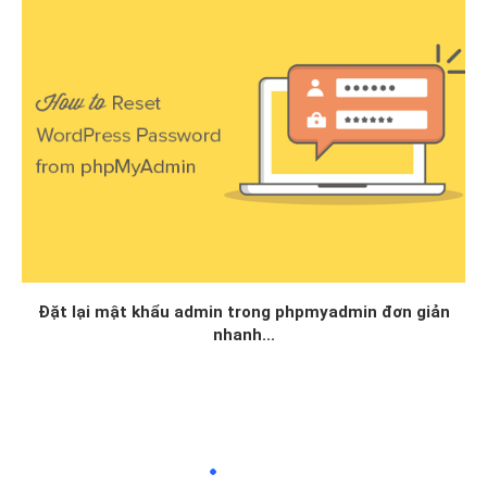
Đặt lại mật khẩu admin trong phpmyadmin đơn giản
nhanh...