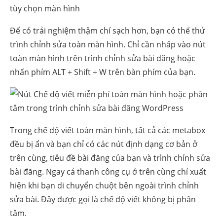
Để có trải nghiệm thậm chí sạch hơn, bạn có thể thử
trình chỉnh sửa toàn màn hình. Chỉ cần nhấp vào nút
toàn màn hình trên trình chỉnh sửa bài đăng hoặc
nhấn phím ALT + Shift + W trên bàn phím của bạn.
Trong chế độ viết toàn màn hình, tất cả các metabox
đều bị ẩn và bạn chỉ có các nút định dạng cơ bản ở
trên cùng, tiêu đề bài đăng của bạn và trình chỉnh sửa
bài đăng. Ngay cả thanh công cụ ở trên cùng chỉ xuất
hiện khi bạn di chuyển chuột bên ngoài trình chỉnh
sửa bài. Đây được gọi là chế độ viết không bị phân
tâm.