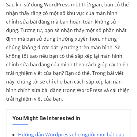
Sau khi sử dụng WordPress một thời gian, bạn có thể
nhận thấy rằng có một số khu vực của màn hình
chỉnh sửa bài đăng mà bạn hoàn toàn không sử
dụng. Tương tự, bạn sẽ nhận thấy một số phần nhất
định mà bạn sử dụng thường xuyên hơn, nhưng
chúng không được đặt lý tưởng trên màn hình. Sẽ
không tốt sao nếu bạn có thể sắp xếp lại màn hình
chỉnh sửa bài đăng của mình theo cách giúp cải thiện
trải nghiệm viết của bạn? Bạn có thể. Trong bài viết
này, chúng tôi sẽ chỉ cho bạn cách sắp xếp lại màn
hình chỉnh sửa bài đăng trong WordPress và cải thiện
trải nghiệm viết của bạn.
You Might Be Interested In
Hướng dẫn Wordpress cho người mới bắt đầu