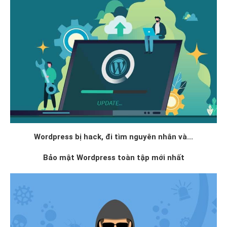
Wordpress bị hack, đi tìm nguyên nhân và...
Bảo mật Wordpress toàn tập mới nhất