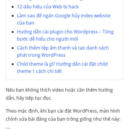
12 dấu hiệu của Web bị hack
Làm sao để ngăn Google hủy index website
của bạn
Hướng dẫn cài plugin cho Wordpress – Từng
bước dễ hiểu cho người mới
Cách thêm tệp âm thanh và tạo danh sách
phát trong WordPress
Child theme là gì? Hướng dẫn cài đặt child
theme 1 cách chi tiết
Nếu bạn không thích video hoặc cần thêm hướng
dẫn, hãy tiếp tục đọc.
Theo mặc định, khi bạn cài đặt WordPress, màn hình
chỉnh sửa bài đăng của bạn trông giống như thế này: