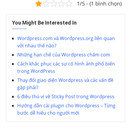
1/5 - (1 bình chọn)
You Might Be Interested In
Wordpress.com và Wordpress.org liên quan
với nhau thế nào?
Những hạn chế của Wordpress chấm com
Cách khắc phục các sự cố hình ảnh phổ biến
trong WordPress
Thay đổi giao diện Wordpress và các vấn đề
gặp phải?
6 điều thú vị về Sticky Post trong Wordpress
Hướng dẫn cài plugin cho Wordpress – Từng
bước dễ hiểu cho người mới