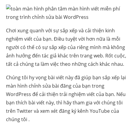
Chơi xung quanh với sự sắp xếp và cải thiện kinh
nghiệm viết của bạn. Điều tuyệt vời hơn nữa là mỗi
người có thể có sự sắp xếp của riêng mình mà không
ảnh hưởng đến tác giả khác trên trang web. Rốt cuộc,
tất cả chúng ta làm việc theo những cách khác nhau.
Chúng tôi hy vọng bài viết này đã giúp bạn sắp xếp lại
màn hình chỉnh sửa bài đăng của bạn trong
WordPress để cải thiện trải nghiệm viết của bạn. Nếu
bạn thích bài viết này, thì hãy tham gia với chúng tôi
trên
Twitter
và xem xét đăng ký
kênh YouTube của
chúng tôi
.