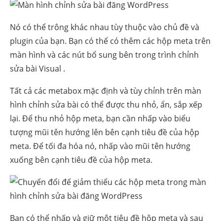
Nó có thể trông khác nhau tùy thuộc vào chủ đề và
plugin của bạn. Bạn có thể có thêm các hộp meta trên
màn hình và các nút bổ sung bên trong trình chỉnh
sửa
bài Visual
.
Tất cả các
metabox
mặc định và tùy chỉnh trên màn
hình chỉnh sửa bài có thể được thu nhỏ, ẩn, sắp xếp
lại. Để thu nhỏ hộp meta, bạn cần nhấp vào biểu
tượng mũi tên hướng lên bên cạnh tiêu đề của hộp
meta. Để tối đa hóa nó, nhấp vào mũi tên hướng
xuống bên cạnh tiêu đề của hộp meta.
Bạn có thể nhấp và giữ một tiêu đề hộp meta và sau