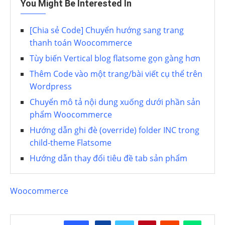
You Might Be Interested In
[Chia sẻ Code] Chuyển hướng sang trang
thanh toán Woocommerce
Tùy biến Vertical blog flatsome gọn gàng hơn
Thêm Code vào một trang/bài viết cụ thể trên
Wordpress
Chuyển mô tả nội dung xuống dưới phần sản
phẩm Woocommerce
Hướng dẫn ghi đè (override) folder INC trong
child-theme Flatsome
Hướng dẫn thay đổi tiêu đề tab sản phẩm
Woocommerce