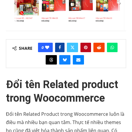
0
SHARE
Đổi tên Related product
trong Woocommerce
Đổi tên Related Product trong Woocommerce luôn là
điều mà nhiều bạn quan tâm. Thực tế nhiều themes
họ cũng đã việt hóa thành sản phẩm liên quan. Có