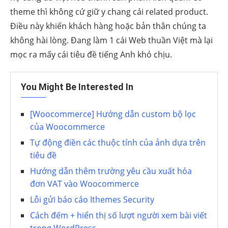
theme thì không cứ giữ y chang cái related product.
Điều này khiến khách hàng hoặc bản thân chúng ta
không hài lòng. Đang làm 1 cái Web thuần Việt mà lại
mọc ra mấy cái tiêu đề tiếng Anh khó chịu.
You Might Be Interested In
[Woocommerce] Hướng dẫn custom bộ lọc
của Woocommerce
Tự động điền các thuộc tính của ảnh dựa trên
tiêu đề
Hướng dẫn thêm trường yêu cầu xuất hóa
đơn VAT vào Woocommerce
Lỗi gửi báo cáo Ithemes Security
Cách đếm + hiển thị số lượt người xem bài viết