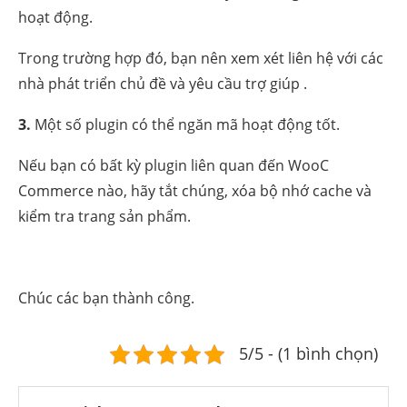
hoạt động.
Trong trường hợp đó, bạn nên xem xét liên hệ với các
nhà phát triển chủ đề và yêu cầu trợ giúp .
3.
Một số plugin có thể ngăn mã hoạt động tốt.
Nếu bạn có bất kỳ plugin liên quan đến WooC
Commerce nào, hãy tắt chúng, xóa bộ nhớ cache và
kiểm tra trang sản phẩm.
Chúc các bạn thành công.
5/5 - (1 bình chọn)