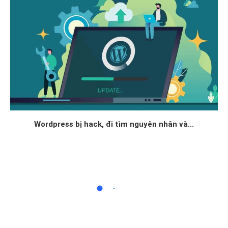
Wordpress bị hack, đi tìm nguyên nhân và...