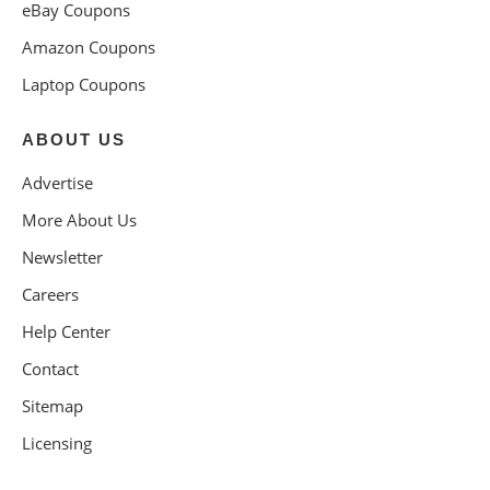
eBay Coupons
Amazon Coupons
Laptop Coupons
ABOUT US
Advertise
More About Us
Newsletter
Careers
Help Center
Contact
Sitemap
Licensing