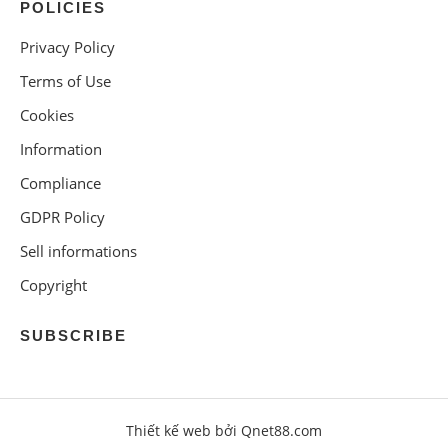
POLICIES
Privacy Policy
Terms of Use
Cookies
Information
Compliance
GDPR Policy
Sell informations
Copyright
SUBSCRIBE
Thiết kế web bởi Qnet88.com