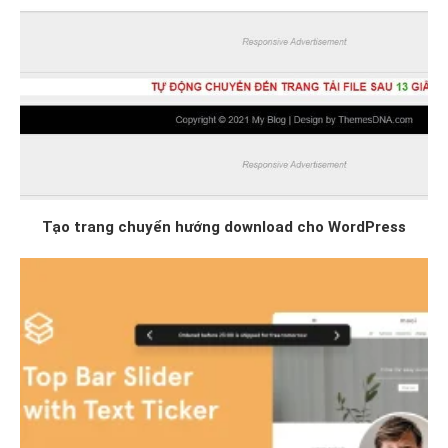
Tạo trang chuyển hướng download cho WordPress