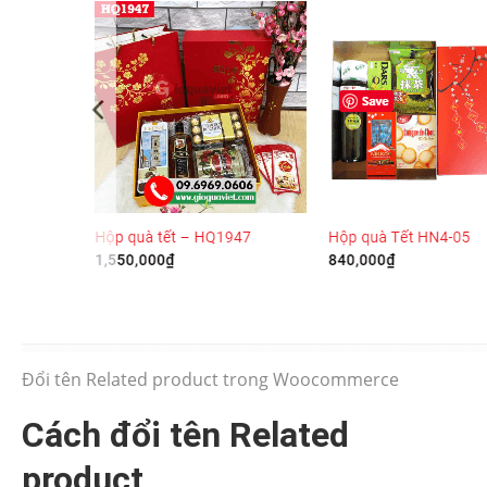
Đổi tên Related product trong Woocommerce
Cách đổi tên Related
product