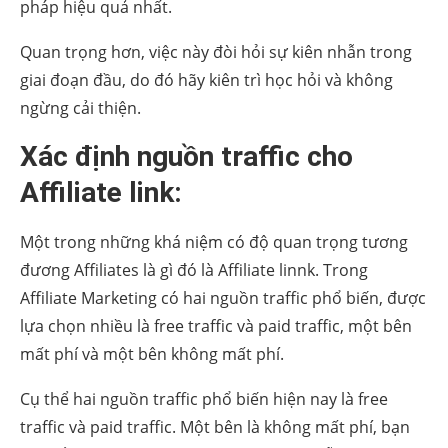
pháp hiệu quả nhất.
Quan trọng hơn, việc này đòi hỏi sự kiên nhẫn trong
giai đoạn đầu, do đó hãy kiên trì học hỏi và không
ngừng cải thiện.
Xác định nguồn traffic cho
Affiliate link:
Một trong những khá niệm có độ quan trọng tương
đương Affiliates là gì đó là Affiliate linnk. Trong
Affiliate Marketing có hai nguồn traffic phổ biến, được
lựa chọn nhiều là free traffic và paid traffic, một bên
mất phí và một bên không mất phí.
Cụ thể hai nguồn traffic phổ biến hiện nay là free
traffic và paid traffic. Một bên là không mất phí, bạn