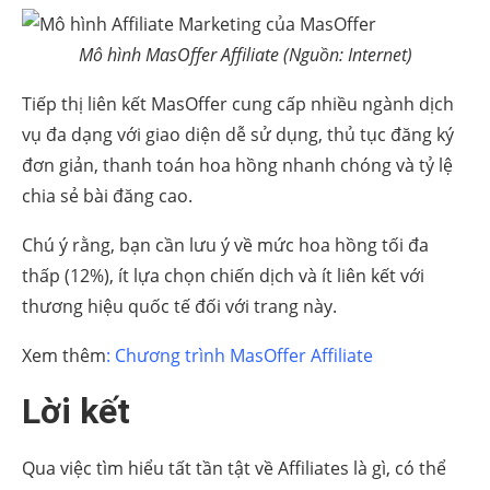
Mô hình MasOffer Affiliate (Nguồn: Internet)
Tiếp thị liên kết MasOffer cung cấp nhiều ngành dịch
vụ đa dạng với giao diện dễ sử dụng, thủ tục đăng ký
đơn giản, thanh toán hoa hồng nhanh chóng và tỷ lệ
chia sẻ bài đăng cao.
Chú ý rằng, bạn cần lưu ý về mức hoa hồng tối đa
thấp (12%), ít lựa chọn chiến dịch và ít liên kết với
thương hiệu quốc tế đối với trang này.
Xem thêm
: Chương trình MasOffer Affiliate
Lời kết
Qua việc tìm hiểu tất tần tật về Affiliates là gì, có thể