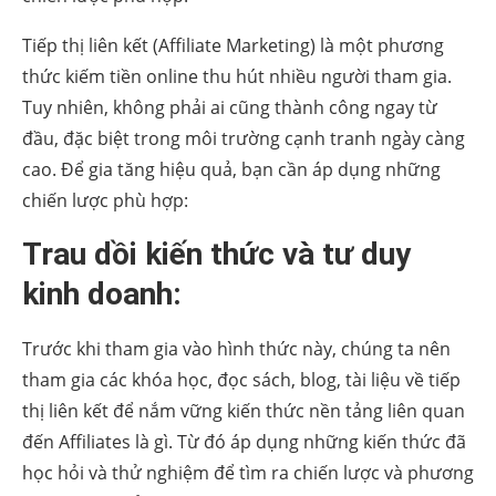
Tiếp thị liên kết (Affiliate Marketing) là một phương
thức kiếm tiền online thu hút nhiều người tham gia.
Tuy nhiên, không phải ai cũng thành công ngay từ
đầu, đặc biệt trong môi trường cạnh tranh ngày càng
cao. Để gia tăng hiệu quả, bạn cần áp dụng những
chiến lược phù hợp:
Trau dồi kiến thức và tư duy
kinh doanh:
Trước khi tham gia vào hình thức này, chúng ta nên
tham gia các khóa học, đọc sách, blog, tài liệu về tiếp
thị liên kết để nắm vững kiến thức nền tảng liên quan
đến Affiliates là gì. Từ đó áp dụng những kiến thức đã
học hỏi và thử nghiệm để tìm ra chiến lược và phương