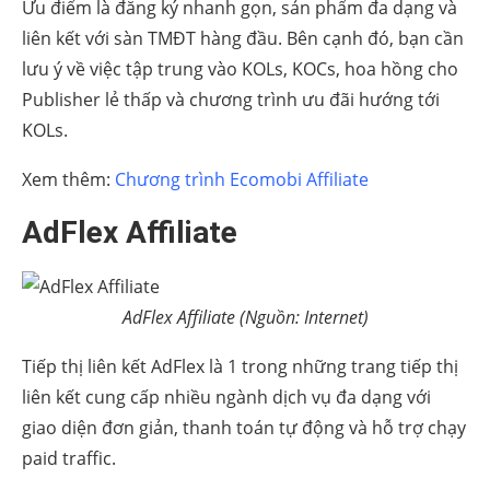
Ưu điểm là đăng ký nhanh gọn, sản phẩm đa dạng và
liên kết với sàn TMĐT hàng đầu. Bên cạnh đó, bạn cần
lưu ý về việc tập trung vào KOLs, KOCs, hoa hồng cho
Publisher lẻ thấp và chương trình ưu đãi hướng tới
KOLs.
Xem thêm:
Chương trình Ecomobi Affiliate
AdFlex Affiliate
AdFlex Affiliate (Nguồn: Internet)
Tiếp thị liên kết AdFlex là 1 trong những trang tiếp thị
liên kết cung cấp nhiều ngành dịch vụ đa dạng với
giao diện đơn giản, thanh toán tự động và hỗ trợ chạy
paid traffic.