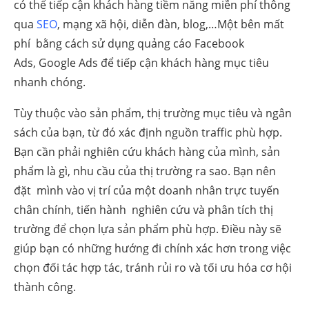
có thể tiếp cận khách hàng tiềm năng miễn phí thông
qua
SEO
, mạng xã hội, diễn đàn, blog,…Một bên mất
phí bằng cách sử dụng quảng cáo Facebook
Ads, Google Ads để tiếp cận khách hàng mục tiêu
nhanh chóng.
Tùy thuộc vào sản phẩm, thị trường mục tiêu và ngân
sách của bạn, từ đó xác định nguồn traffic phù hợp.
Bạn cần phải nghiên cứu khách hàng của mình, sản
phẩm là gì, nhu cầu của thị trường ra sao. Bạn nên
đặt mình vào vị trí của một doanh nhân trực tuyến
chân chính, tiến hành nghiên cứu và phân tích thị
trường để chọn lựa sản phẩm phù hợp. Điều này sẽ
giúp bạn có những hướng đi chính xác hơn trong việc
chọn đối tác hợp tác, tránh rủi ro và tối ưu hóa cơ hội
thành công.