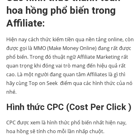
hoa hồng phổ biến trong
Affiliate:
Hiện nay cách thức kiếm tiền qua nền tảng online, còn
được gọi là MMO (Make Money Online) đang rất được
phổ biến. Trong đó thuật ngữ Affiliate Marketing rất
quan trọng khi đóng vai trò mang đến hiệu quả rất
cao. Là một người đang quan tâm Affiliates là gì thì
hãy cùng Top on Seek điểm qua các hình thức của nó
nhé.
Hình thức CPC (Cost Per Click )
CPC được xem là hình thức phổ biến nhất hiện nay,
hoa hồng sẽ tính cho mỗi lần nhấp chuột.