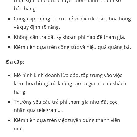
thực sự thông qua chuyển đổi thành doanh số
bán hàng.
Cung cấp thông tin cụ thể về điều khoản, hoa hồng
và quy định rõ ràng.
Không cần trả bất kỳ khoản phí nào để tham gia.
Kiếm tiền dựa trên công sức và hiệu quả quảng bá.
Đa cấp:
Mô hình kinh doanh lừa đảo, tập trung vào việc
kiếm hoa hồng mà không tạo ra giá trị cho khách
hàng.
Thường yêu cầu trả phí tham gia như đặt cọc,
nhắn qua telegram,…
Kiếm tiền dựa trên việc tuyển dụng thành viên
mới.