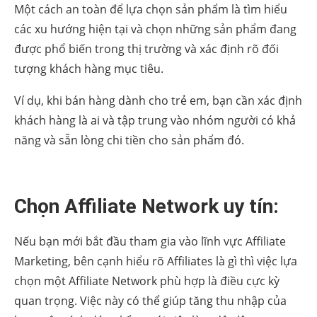
Một cách an toàn để lựa chọn sản phẩm là tìm hiểu
các xu hướng hiện tại và chọn những sản phẩm đang
được phổ biến trong thị trường và xác định rõ đối
tượng khách hàng mục tiêu.
Ví dụ, khi bán hàng dành cho trẻ em, bạn cần xác định
khách hàng là ai và tập trung vào nhóm người có khả
năng và sẵn lòng chi tiền cho sản phẩm đó.
Chọn Affiliate Network uy tín:
Nếu bạn mới bắt đầu tham gia vào lĩnh vực Affiliate
Marketing, bên cạnh hiểu rõ Affiliates là gì thì việc lựa
chọn một Affiliate Network phù hợp là điều cực kỳ
quan trọng. Việc này có thể giúp tăng thu nhập của