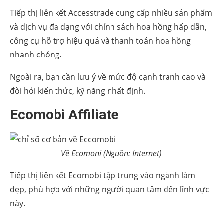
Tiếp thị liên kết Accesstrade cung cấp nhiều sản phẩm
và dịch vụ đa dạng với chính sách hoa hồng hấp dẫn,
công cụ hỗ trợ hiệu quả và thanh toán hoa hồng
nhanh chóng.
Ngoài ra, bạn cần lưu ý về mức độ cạnh tranh cao và
đòi hỏi kiến thức, kỹ năng nhất định.
Ecomobi Affiliate
Về Ecomoni (Nguồn: Internet)
Tiếp thị liên kết Ecomobi tập trung vào ngành làm
đẹp, phù hợp với những người quan tâm đến lĩnh vực
này.