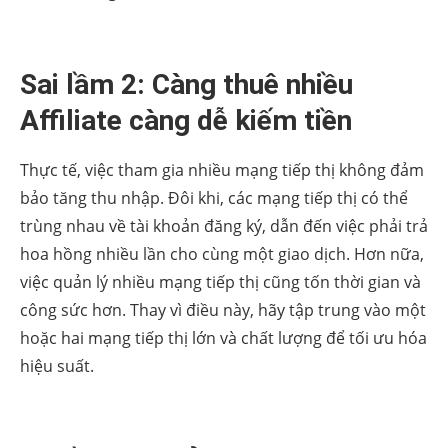
Sai lầm 2: Càng thuê nhiều
Affiliate càng dễ kiếm tiền
Thực tế, việc tham gia nhiều mạng tiếp thị không đảm
bảo tăng thu nhập. Đôi khi, các mạng tiếp thị có thể
trùng nhau về tài khoản đăng ký, dẫn đến việc phải trả
hoa hồng nhiều lần cho cùng một giao dịch. Hơn nữa,
việc quản lý nhiều mạng tiếp thị cũng tốn thời gian và
công sức hơn. Thay vì điều này, hãy tập trung vào một
hoặc hai mạng tiếp thị lớn và chất lượng để tối ưu hóa
hiệu suất.