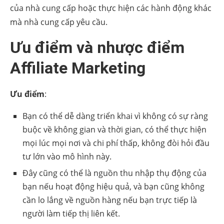
của nhà cung cấp hoặc thực hiện các hành động khác
mà nhà cung cấp yêu cầu.
Ưu điểm và nhược điểm
Affiliate Marketing
Ưu điểm
:
Bạn có thể dễ dàng triển khai vì không có sự ràng
buộc về không gian và thời gian, có thể thực hiện
mọi lúc mọi nơi và chi phí thấp, không đòi hỏi đầu
tư lớn vào mô hình này.
Đây cũng có thể là nguồn thu nhập thụ động của
bạn nếu hoạt động hiệu quả, và bạn cũng không
cần lo lắng về nguồn hàng nếu bạn trực tiếp là
người làm tiếp thị liên kết.