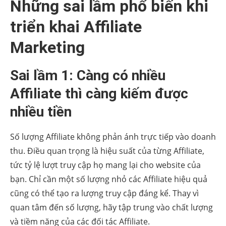
Những sai lầm phổ biến khi
triển khai Affiliate
Marketing
Sai lầm 1: Càng có nhiều
Affiliate thì càng kiếm được
nhiều tiền
Số lượng Affiliate không phản ánh trực tiếp vào doanh
thu. Điều quan trọng là hiệu suất của từng Affiliate,
tức tỷ lệ lượt truy cập họ mang lại cho website của
bạn. Chỉ cần một số lượng nhỏ các Affiliate hiệu quả
cũng có thể tạo ra lượng truy cập đáng kể. Thay vì
quan tâm đến số lượng, hãy tập trung vào chất lượng
và tiềm năng của các đối tác Affiliate.