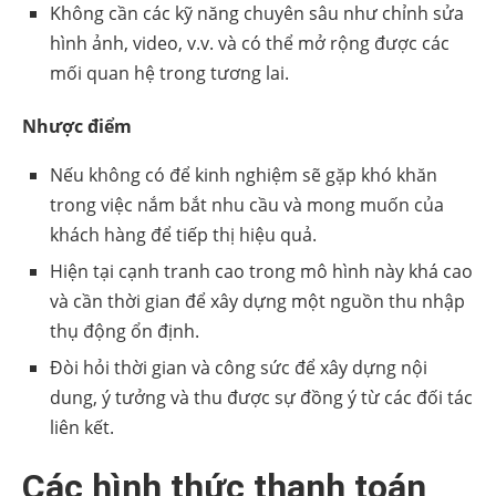
Không cần các kỹ năng chuyên sâu như chỉnh sửa
hình ảnh, video, v.v. và có thể mở rộng được các
mối quan hệ trong tương lai.
Nhược điểm
Nếu không có để kinh nghiệm sẽ gặp khó khăn
trong việc nắm bắt nhu cầu và mong muốn của
khách hàng để tiếp thị hiệu quả.
Hiện tại cạnh tranh cao trong mô hình này khá cao
và cần thời gian để xây dựng một nguồn thu nhập
thụ động ổn định.
Đòi hỏi thời gian và công sức để xây dựng nội
dung, ý tưởng và thu được sự đồng ý từ các đối tác
liên kết.
Các hình thức thanh toán