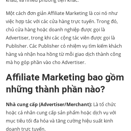
Một cách đơn giản Affiliate Marketing là coi nó như
việc hợp tác với các cửa hàng trực tuyến. Trong đó,
chủ cửa hàng hoặc doanh nghiệp được gọi là
Advertiser, trong khi các cộng tác viên được gọi là
Publisher. Các Publisher có nhiệm vụ tìm kiếm khách
hàng và nhận hoa hồng từ mỗi giao dịch thành công
mà họ góp phần vào cho Advertiser.
Affiliate Marketing bao gồm
những thành phần nào?
Nhà cung cấp (Advertiser/Merchant):
Là tổ chức
hoặc cá nhân cung cấp sản phẩm hoặc dịch vụ với
mục tiêu tối đa hóa và tăng cường hiệu suất kinh
doanh trực tuyến.