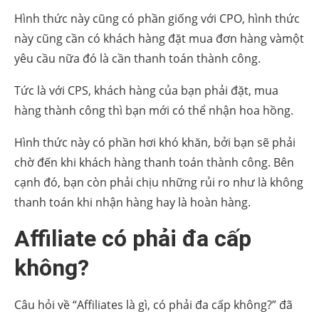
Hình thức này cũng có phần giống với CPO, hình thức
này cũng cần có khách hàng đặt mua đơn hàng vàmột
yêu cầu nữa đó là cần thanh toán thành công.
Tức là với CPS, khách hàng của bạn phải đặt, mua
hàng thành công thì bạn mới có thể nhận hoa hồng.
Hình thức này có phần hơi khó khăn, bởi bạn sẽ phải
chờ đến khi khách hàng thanh toán thành công. Bên
cạnh đó, bạn còn phải chịu những rủi ro như là không
thanh toán khi nhận hàng hay là hoàn hàng.
Affiliate có phải đa cấp
không?
Câu hỏi về “Affiliates là gì, có phải đa cấp không?” đã