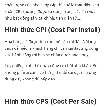
chất lượng của nhà cung cấp thì quả là một điều khó
khăn. CPL thường được sử dụng trong các lĩnh vực
như bất động sản, tài chính, tiền điện tử,…
Hình thức CPI (Cost Per Install)
Hoa hồng sẽ được tính cho mỗi lần cài đặt. Nói một
cách dễ hiểu là khách hàng chỉ cần cài đặt ứng dụng
kia thành công thì bạn sẽ nhận được hoa hồng.
Tuy nhiên, hình thức này cũng có chút khó khăn. Bởi
không phải ai cũng có hứng thú để cài đặt nếu ứng
dụng đấy không đủ hấp dẫn.
Hình thức CPS (Cost Per Sale)