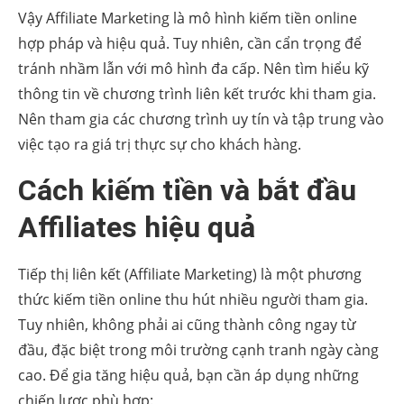
Vậy Affiliate Marketing là mô hình kiếm tiền online
hợp pháp và hiệu quả. Tuy nhiên, cần cẩn trọng để
tránh nhầm lẫn với mô hình đa cấp. Nên tìm hiểu kỹ
thông tin về chương trình liên kết trước khi tham gia.
Nên tham gia các chương trình uy tín và tập trung vào
việc tạo ra giá trị thực sự cho khách hàng.
Cách kiếm tiền và bắt đầu
Affiliates hiệu quả
Tiếp thị liên kết (Affiliate Marketing) là một phương
thức kiếm tiền online thu hút nhiều người tham gia.
Tuy nhiên, không phải ai cũng thành công ngay từ
đầu, đặc biệt trong môi trường cạnh tranh ngày càng
cao. Để gia tăng hiệu quả, bạn cần áp dụng những
chiến lược phù hợp: