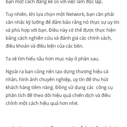
bạn một cách đáng kể so với việc làm độc lập.
Tuy nhiên, khi lựa chọn một Network, bạn cần phải
cân nhắc kỹ lưỡng để đảm bảo rằng nó thực sự uy tín
và phù hợp với bạn. Điều này có thể được thực hiện
bằng cách nghiên cứu và đánh giá các chính sách,
điều khoản và điều kiện của các bên.
Ta sẽ tìm hiểu sâu hơn mục này ở phần sau.
Ngoài ra bạn cũng nên tạo dựng thương hiệu cá
nhân, ​​hình ảnh chuyên nghiệp, uy tín để thu hút
khách hàng tiềm năng. Đồng sử dụng các công cụ
phân tích để theo dõi hiệu quả chiến dịch và điều
chỉnh một cách hiệu quả hơn nhé.