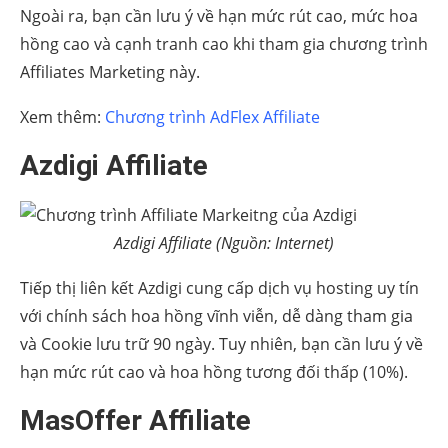
Ngoài ra, bạn cần lưu ý về hạn mức rút cao, mức hoa
hồng cao và cạnh tranh cao khi tham gia chương trình
Affiliates Marketing này.
Xem thêm:
Chương trình AdFlex Affiliate
Azdigi Affiliate
Azdigi Affiliate (Nguồn: Internet)
Tiếp thị liên kết Azdigi cung cấp dịch vụ hosting uy tín
với chính sách hoa hồng vĩnh viễn, dễ dàng tham gia
và Cookie lưu trữ 90 ngày. Tuy nhiên, bạn cần lưu ý về
hạn mức rút cao và hoa hồng tương đối thấp (10%).
MasOffer Affiliate