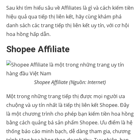
Sau khi tìm hiểu sâu về Affiliates là gì và cách kiếm tiền
hiệu quả qua tiếp thị liên kết, hãy cùng khám phá
danh sách các trang tiếp thị liên kết uy tín, với cơ hội
hoa hồng hấp dẫn.
Shopee Affiliate
Shopee Affiliate (Nguồn: Internet)
Một trong những trang tiếp thị được mọi người ưa
chuộng và uy tín nhất là tiếp thị liên kết Shopee. Đây
là một chương trình cho phép bạn kiếm tiền hoa hồng
bằng cách quảng bá sản phẩm Shopee. Ưu điểm là hệ
thống báo cáo minh bạch, dễ dàng tham gia, chương
trình tăng hoa hồng theo doanh thu. Tuy nhiên, bạn