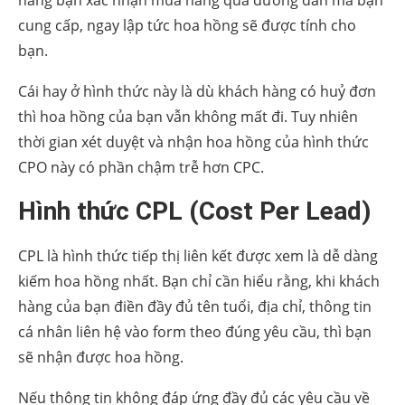
cung cấp, ngay lập tức hoa hồng sẽ được tính cho
bạn.
Cái hay ở hình thức này là dù khách hàng có huỷ đơn
thì hoa hồng của bạn vẫn không mất đi. Tuy nhiên
thời gian xét duyệt và nhận hoa hồng của hình thức
CPO này có phần chậm trễ hơn CPC.
Hình thức CPL (Cost Per Lead)
CPL là hình thức tiếp thị liên kết được xem là dễ dàng
kiếm hoa hồng nhất. Bạn chỉ cần hiểu rằng, khi khách
hàng của bạn điền đầy đủ tên tuổi, địa chỉ, thông tin
cá nhân liên hệ vào form theo đúng yêu cầu, thì bạn
sẽ nhận được hoa hồng.
Nếu thông tin không đáp ứng đầy đủ các yêu cầu về