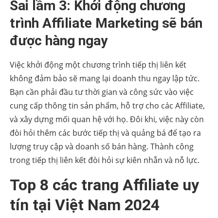
Sai lầm 3: Khởi động chương
trình Affiliate Marketing sẽ bán
được hàng ngay
Việc khởi động một chương trình tiếp thị liên kết
không đảm bảo sẽ mang lại doanh thu ngay lập tức.
Bạn cần phải đầu tư thời gian và công sức vào việc
cung cấp thông tin sản phẩm, hỗ trợ cho các Affiliate,
và xây dựng mối quan hệ với họ. Đôi khi, việc này còn
đòi hỏi thêm các bước tiếp thị và quảng bá để tạo ra
lượng truy cập và doanh số bán hàng. Thành công
trong tiếp thị liên kết đòi hỏi sự kiên nhẫn và nỗ lực.
Top 8 các trang Affiliate uy
tín tại Việt Nam 2024