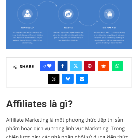
0
SHARE
Affiliates là gì?
Affiliate Marketing là một phương thức tiếp thị sản
phẩm hoặc dịch vụ trong lĩnh vực Marketing. Trong
chiến lược này, các nhà phân phối sử dụng kiến thức