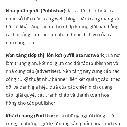
Nhà phân phối (Publisher):
là các tổ chức hoặc cá
nhân sở hữu các trang web, blog hoặc trang mạng xã
hội có khả năng tạo ra thu nhập không giới hạn bằng
cách quảng cáo các sản phẩm hoặc dịch vụ của các
nhà cung cấp.
Nền tảng tiếp thị liên kết (Affiliate Network):
Là nơi
làm trung gian, kết nối giữa các đối tác (publisher) và
nhà cung cấp (advertiser). Nền tảng này cung cấp các
công cụ kỹ thuật như banner, liên kết quảng cáo, theo
dõi và đánh giá hiệu quả của các chiến dịch quảng
cáo, giải quyết các tranh chấp và thanh toán hoa
hồng cho các publisher.
Khách hàng (End User):
Là những người dùng cuối
cùng, là những người sử dụng sản phẩm hoặc dịch vụ