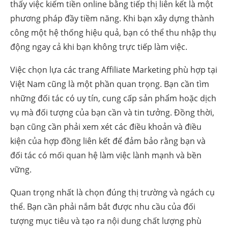
thấy việc kiếm tiền online bằng tiếp thị liên kết là một
phương pháp đầy tiềm năng. Khi bạn xây dựng thành
công một hệ thống hiệu quả, bạn có thể thu nhập thụ
động ngay cả khi bạn không trực tiếp làm việc.
Việc chọn lựa các trang Affiliate Marketing phù hợp tại
Việt Nam cũng là một phần quan trọng. Bạn cần tìm
những đối tác có uy tín, cung cấp sản phẩm hoặc dịch
vụ mà đối tượng của bạn cần và tin tưởng. Đồng thời,
bạn cũng cần phải xem xét các điều khoản và điều
kiện của hợp đồng liên kết để đảm bảo rằng bạn và
đối tác có mối quan hệ làm việc lành mạnh và bền
vững.
Quan trọng nhất là chọn đúng thị trường và ngách cụ
thể. Bạn cần phải nắm bắt được nhu cầu của đối
tượng mục tiêu và tạo ra nội dung chất lượng phù