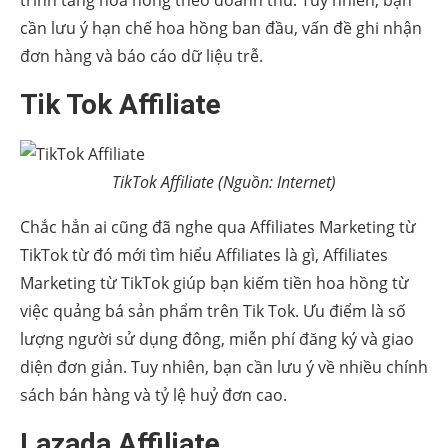
cần lưu ý hạn chế hoa hồng ban đầu, vấn đề ghi nhận
đơn hàng và báo cáo dữ liệu trễ.
Tik Tok Affiliate
TikTok Affiliate (Nguồn: Internet)
Chắc hẳn ai cũng đã nghe qua Affiliates Marketing từ
TikTok từ đó mới tìm hiểu Affiliates là gì, Affiliates
Marketing từ TikTok giúp bạn kiếm tiền hoa hồng từ
việc quảng bá sản phẩm trên Tik Tok. Ưu điểm là số
lượng người sử dụng đông, miễn phí đăng ký và giao
diện đơn giản. Tuy nhiên, bạn cần lưu ý về nhiều chính
sách bán hàng và tỷ lệ huỷ đơn cao.
Lazada Affiliate