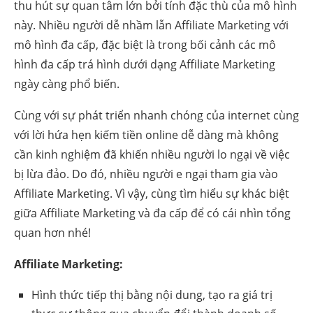
thu hút sự quan tâm lớn bởi tính đặc thù của mô hình
này. Nhiều người dễ nhầm lẫn Affiliate Marketing với
mô hình đa cấp, đặc biệt là trong bối cảnh các mô
hình đa cấp trá hình dưới dạng Affiliate Marketing
ngày càng phổ biến.
Cùng với sự phát triển nhanh chóng của internet cùng
với lời hứa hẹn kiếm tiền online dễ dàng mà không
cần kinh nghiệm đã khiến nhiều người lo ngại về việc
bị lừa đảo. Do đó, nhiều người e ngại tham gia vào
Affiliate Marketing. Vì vậy, cùng tìm hiểu sự khác biệt
giữa Affiliate Marketing và đa cấp để có cái nhìn tổng
quan hơn nhé!
Affiliate Marketing:
Hình thức tiếp thị bằng nội dung, tạo ra giá trị