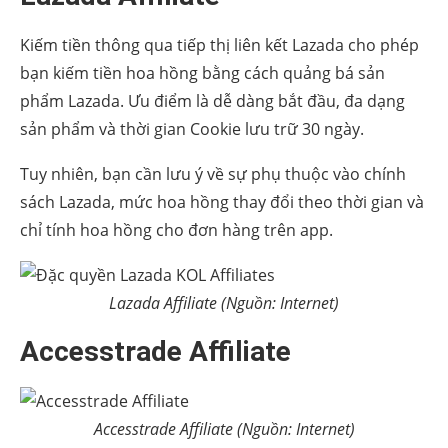
Kiếm tiền thông qua tiếp thị liên kết Lazada cho phép
bạn kiếm tiền hoa hồng bằng cách quảng bá sản
phẩm Lazada. Ưu điểm là dễ dàng bắt đầu, đa dạng
sản phẩm và thời gian Cookie lưu trữ 30 ngày.
Tuy nhiên, bạn cần lưu ý về sự phụ thuộc vào chính
sách Lazada, mức hoa hồng thay đổi theo thời gian và
chỉ tính hoa hồng cho đơn hàng trên app.
Lazada Affiliate (Nguồn: Internet)
Accesstrade Affiliate
Accesstrade Affiliate (Nguồn: Internet)