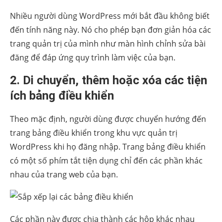
Nhiều người dùng WordPress mới bắt đầu không biết
đến tính năng này. Nó cho phép bạn đơn giản hóa các
trang quản trị của mình như màn hình chỉnh sửa bài
đăng để đáp ứng quy trình làm việc của bạn.
2. Di chuyển, thêm hoặc xóa các tiện
ích bảng điều khiển
Theo mặc định, người dùng được chuyển hướng đến
trang bảng điều khiển trong khu vực quản trị
WordPress khi họ đăng nhập. Trang bảng điều khiển
có một số phím tắt tiện dụng chỉ đến các phần khác
nhau của trang web của bạn.
Các phần này được chia thành các hộp khác nhau