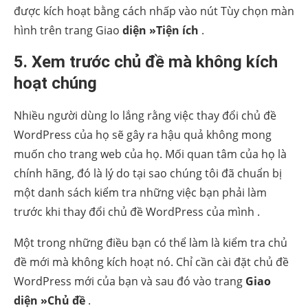
được kích hoạt bằng cách nhấp vào nút Tùy chọn màn
hình trên trang Giao
diện »Tiện ích
.
5. Xem trước chủ đề mà không kích
hoạt chúng
Nhiều người dùng lo lắng rằng việc thay đổi chủ đề
WordPress của họ sẽ gây ra hậu quả không mong
muốn cho trang web của họ. Mối quan tâm của họ là
chính hãng, đó là lý do tại sao chúng tôi đã chuẩn bị
một danh sách kiểm tra
những việc bạn phải làm
trước khi thay đổi chủ đề WordPress của mình
.
Một trong những điều bạn có thể làm là kiểm tra chủ
đề mới mà không kích hoạt nó. Chỉ cần cài đặt chủ đề
WordPress mới của bạn và sau đó vào trang
Giao
diện »Chủ đề
.