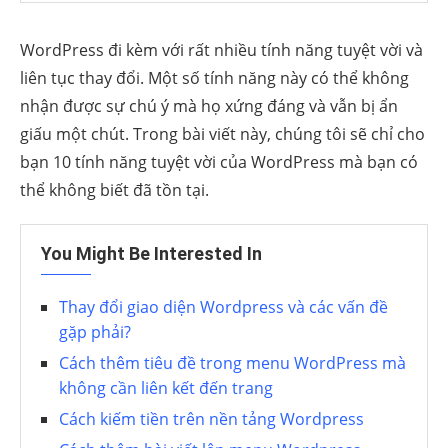
WordPress đi kèm với rất nhiều tính năng tuyệt vời và
liên tục thay đổi. Một số tính năng này có thể không
nhận được sự chú ý mà họ xứng đáng và vẫn bị ẩn
giấu một chút. Trong bài viết này, chúng tôi sẽ chỉ cho
bạn 10 tính năng tuyệt vời của WordPress mà bạn có
thể không biết đã tồn tại.
You Might Be Interested In
Thay đổi giao diện Wordpress và các vấn đề
gặp phải?
Cách thêm tiêu đề trong menu WordPress mà
không cần liên kết đến trang
Cách kiếm tiền trên nền tảng Wordpress