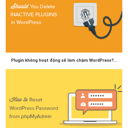
Plugin không hoạt động sẽ làm chậm WordPress?...