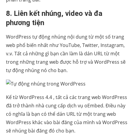
8. Liên kết nhúng, video và đa
phương tiện
WordPress tự động nhúng nội dung từ một số trang
web phổ biến nhất như YouTube, Twitter, Instagram,
v.v. Tất cả những gì bạn cần làm là dán URL từ một
trong những trang web được hỗ trợ và WordPress sẽ
tự động nhúng nó cho bạn.
Kể từ
WordPress 4.4
, tất cả các trang web WordPress
đã trở thành nhà cung cấp dịch vụ oEmbed. Điều này
có nghĩa là bạn có thể dán URL từ một trang web
WordPress khác vào bài đăng của mình và WordPress
sẽ nhúng bài đăng đó cho bạn.