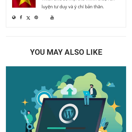
luyện tư duy và ý chí bản thân.
YOU MAY ALSO LIKE