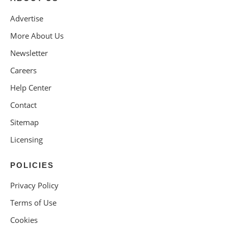
Advertise
More About Us
Newsletter
Careers
Help Center
Contact
Sitemap
Licensing
POLICIES
Privacy Policy
Terms of Use
Cookies