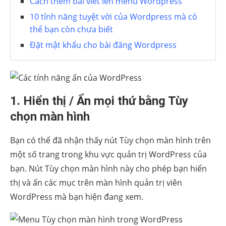
Cách thêm bài viết lên menu Wordpress
10 tính năng tuyệt vời của Wordpress mà có
thể bạn còn chưa biết
Đặt mật khẩu cho bài đăng Wordpress
1. Hiển thị / Ẩn mọi thứ bằng Tùy
chọn màn hình
Bạn có thể đã nhận thấy nút Tùy chọn màn hình trên
một số trang trong khu vực quản trị WordPress của
bạn. Nút Tùy chọn màn hình này cho phép bạn hiển
thị và ẩn các mục trên màn hình quản trị viên
WordPress mà bạn hiện đang xem.