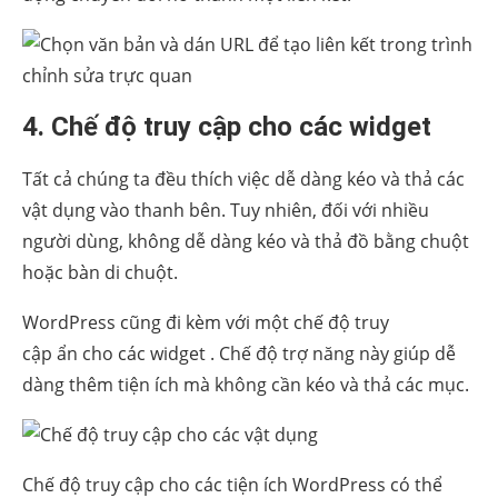
4. Chế độ truy cập cho các widget
Tất cả chúng ta đều thích việc dễ dàng kéo và thả các
vật dụng vào thanh bên. Tuy nhiên, đối với nhiều
người dùng, không dễ dàng kéo và thả đồ bằng chuột
hoặc bàn di chuột.
WordPress cũng đi kèm với một
chế độ truy
cập
ẩn cho các widget . Chế độ trợ năng này giúp dễ
dàng thêm tiện ích mà không cần kéo và thả các mục.
Chế độ truy cập cho các tiện ích WordPress có thể