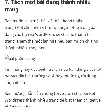
7. Tách một bài đăng thành nhiều
trang
Bạn muốn chia một bài viết dài thành nhiều
trang? Chỉ cần thêm
thẻ trong bài
<!–nextpage–>
đăng của bạn và WordPress sẽ chia nó thành hai
trang. Thêm thẻ một lần nữa nếu bạn muốn chia nó
thành nhiều trang hơn.
Tính năng này đặc biệt hữu ích nếu bạn đang viết một
bài viết dài bất thường và không muốn người dùng
cuộn nhiều.
Xem hướng dẫn của chúng tôi về cách
chia bài viết
WordPress thành nhiều trang
để biết thêm chi tiết về
phân trang bài.