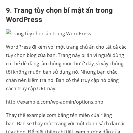
9. Trang tùy chọn bí mật ẩn trong
WordPress
WordPress đi kèm với một trang chủ ẩn cho tất cả các
tùy chọn blog của bạn. Trang này bị ẩn vì người dùng
có thể dễ dàng làm hỏng mọi thứ ở đây, vì vậy chúng
tôi không muốn bạn sử dụng nó. Nhưng bạn chắc
chắn nên kiểm tra nó. Bạn có thể truy cập nó bằng
cách truy cập URL này:
http://example.com/wp-admin/options.php
Thay thế example.com bằng tên miền của riêng
bạn. Bạn sẽ thấy một trang với một danh sách dài các
tùy chọn. Để biết thêm chi tiết, xem hướng dẫn của