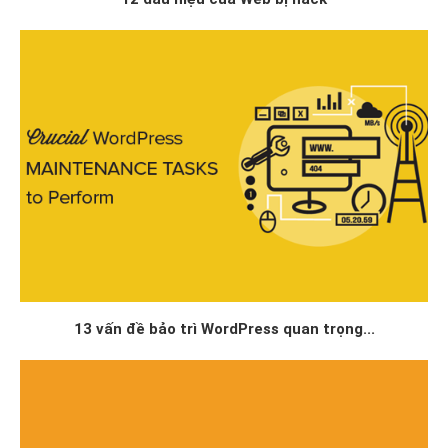
13 vấn đề bảo trì WordPress quan trọng...