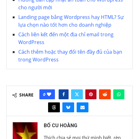
cho người mới
Landing page bằng Wordpress hay HTML? Sự
lựa chọn nào tốt hơn cho doanh nghiệp
Cách liên kết đến một địa chỉ email trong
WordPress
Cách thêm hoặc thay đổi tên đầy đủ của bạn
trong WordPress
0
SHARE
BỐ CU HOÀNG
Thích chia sẻ mọi thứ mình biết, rèn