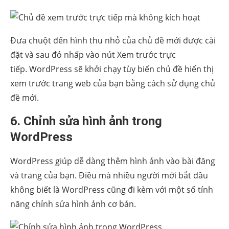
Đưa chuột đến hình thu nhỏ của chủ đề mới được cài
đặt và sau đó nhấp vào nút Xem trước trực
tiếp. WordPress sẽ khởi chạy tùy biến chủ đề hiển thị
xem trước trang web của bạn bằng cách sử dụng chủ
đề mới.
6. Chỉnh sửa hình ảnh trong
WordPress
WordPress giúp dễ dàng thêm hình ảnh vào bài đăng
và trang của bạn. Điều mà nhiều người mới bắt đầu
không biết là WordPress cũng đi kèm với một số tính
năng chỉnh sửa hình ảnh cơ bản.