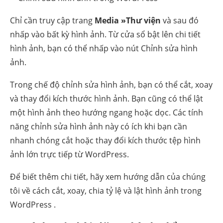
Chỉ cần truy cập trang
Media »Thư viện
và sau đó
nhấp vào bất kỳ hình ảnh. Từ cửa sổ bật lên chi tiết
hình ảnh, bạn có thể nhấp vào nút Chỉnh sửa hình
ảnh.
Trong chế độ chỉnh sửa hình ảnh, bạn có thể cắt, xoay
và thay đổi kích thước hình ảnh. Bạn cũng có thể lật
một hình ảnh theo hướng ngang hoặc dọc. Các tính
năng chỉnh sửa hình ảnh này có ích khi bạn cần
nhanh chóng cắt hoặc thay đổi kích thước tệp hình
ảnh lớn trực tiếp từ WordPress.
Để biết thêm chi tiết, hãy xem hướng dẫn của chúng
tôi về cách
cắt, xoay, chia tỷ lệ và lật hình ảnh trong
WordPress
.