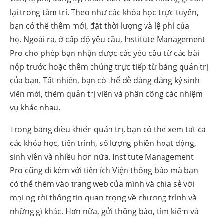
lại trong tâm trí. Theo như các khóa học trực tuyến,
bạn có thể thêm mới, đặt thời lượng và lệ phí của
họ. Ngoài ra, ở cấp độ yêu cầu, Institute Management
Pro cho phép bạn nhận được các yêu cầu từ các bài
nộp trước hoặc thêm chúng trực tiếp từ bảng quản trị
của bạn. Tất nhiên, bạn có thể dễ dàng đăng ký sinh
viên mới, thêm quản trị viên và phân công các nhiệm
vụ khác nhau.
Trong bảng điều khiển quản trị, bạn có thể xem tất cả
các khóa học, tiến trình, số lượng phiên hoạt động,
sinh viên và nhiều hơn nữa. Institute Management
Pro cũng đi kèm với tiện ích Viện thông báo mà bạn
có thể thêm vào trang web của mình và chia sẻ với
mọi người thông tin quan trọng về chương trình và
những gì khác. Hơn nữa, gửi thông báo, tìm kiếm và