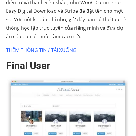
điện tử và thành viên khác , như WooC Commerce,
Easy Digital Download và Stripe để đặt tên cho một
số. Với một khoản phí nhỏ, giờ đây bạn có thể tạo hệ
thống học tập trực tuyến của riêng mình và đưa dự
án của bạn lên một tầm cao mới.
THÊM THÔNG TIN / TẢI XUỐNG
Final User