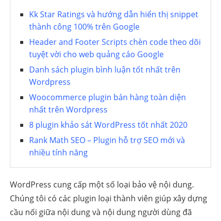
Kk Star Ratings và hướng dẫn hiển thị snippet
thành công 100% trên Google
Header and Footer Scripts chèn code theo dõi
tuyệt vời cho web quảng cáo Google
Danh sách plugin bình luận tốt nhất trên
Wordpress
Woocommerce plugin bán hàng toàn diện
nhất trên Wordpress
8 plugin khảo sát WordPress tốt nhất 2020
Rank Math SEO – Plugin hỗ trợ SEO mới và
nhiều tính năng
WordPress cung cấp một số loại bảo vệ nội dung.
Chúng tôi có các plugin loại thành viên giúp xây dựng
cầu nối giữa nội dung và nội dung người dùng đã