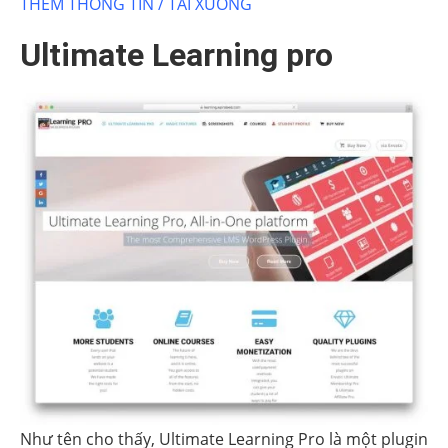
THÊM THÔNG TIN / TẢI XUỐNG
Ultimate Learning pro
Như tên cho thấy, Ultimate Learning Pro là một plugin