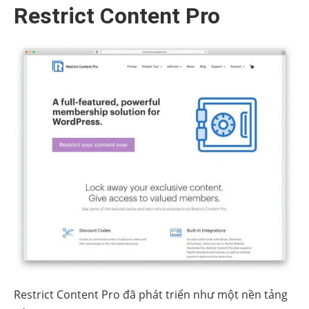
Restrict Content Pro
Restrict Content Pro đã phát triển như một nền tảng