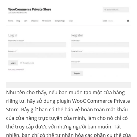
Như tên cho thấy, nếu bạn muốn tạo một cửa hàng
riêng tư, hãy sử dụng plugin WooC Commerce Private
Store. Bây giờ bạn có thể bảo vệ hoàn toàn mật khẩu
của cửa hàng trực tuyến của mình, làm cho nó chỉ có
thể truy cập được với những người bạn muốn. Tất
nhiên, bạn chỉ có thể tư nhân hóa các phần cụ thể của