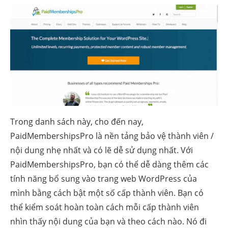
Trong danh sách này, cho đến nay,
PaidMembershipsPro là nền tảng bảo vệ thành viên /
nội dung nhẹ nhất và có lẽ dễ sử dụng nhất. Với
PaidMembershipsPro, bạn có thể dễ dàng thêm các
tính năng bổ sung vào trang web WordPress của
mình bằng cách bật một số cấp thành viên. Bạn có
thể kiểm soát hoàn toàn cách mỗi cấp thành viên
nhìn thấy nội dung của bạn và theo cách nào. Nó đi