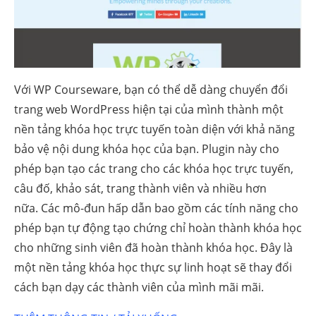
Với WP Courseware, bạn có thể dễ dàng chuyển đổi
trang web WordPress hiện tại của mình thành một
nền tảng khóa học trực tuyến toàn diện với khả năng
bảo vệ nội dung khóa học của bạn. Plugin này cho
phép bạn tạo các trang cho các khóa học trực tuyến,
câu đố, khảo sát, trang thành viên và nhiều hơn
nữa. Các mô-đun hấp dẫn bao gồm các tính năng cho
phép bạn tự động tạo chứng chỉ hoàn thành khóa học
cho những sinh viên đã hoàn thành khóa học. Đây là
một nền tảng khóa học thực sự linh hoạt sẽ thay đổi
cách bạn dạy các thành viên của mình mãi mãi.