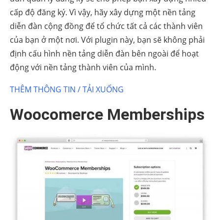
cấp độ đăng ký. Vì vậy, hãy xây dựng một nền tảng
diễn đàn cộng đồng để tổ chức tất cả các thành viên
của bạn ở một nơi. Với plugin này, bạn sẽ không phải
định cấu hình nền tảng diễn đàn bên ngoài để hoạt
động với nền tảng thành viên của mình.
THÊM THÔNG TIN / TẢI XUỐNG
Woocomerce Memberships