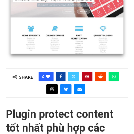
0
SHARE
Plugin protect content
tốt nhất phù hợp các