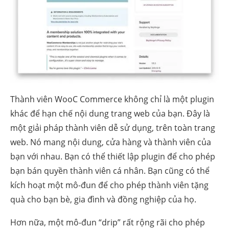
Thành viên WooC Commerce không chỉ là một plugin
khác để hạn chế nội dung trang web của bạn. Đây là
một giải pháp thành viên dễ sử dụng, trên toàn trang
web. Nó mang nội dung, cửa hàng và thành viên của
bạn với nhau. Bạn có thể thiết lập plugin để cho phép
bạn bán quyền thành viên cá nhân. Bạn cũng có thể
kích hoạt một mô-đun để cho phép thành viên tặng
quà cho bạn bè, gia đình và đồng nghiệp của họ.
Hơn nữa, một mô-đun “drip” rất rộng rãi cho phép