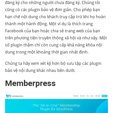
đăng ký cho những người chưa đăng ký. Chúng tôi
cũng có các plugin bảo vệ đơn giản. Cho phép bạn
hạn chế nội dung cho khách truy cập trừ khi họ hoàn
thành một hành động. Một ví dụ là thích trang
Facebook của bạn hoặc chia sẻ trang web của bạn
trên phương tiện truyền thông xã hội và như vậy. Một
số plugin thậm chí còn cung cấp khả năng khóa nội
dung trong một khoảng thời gian nhất định.
Chúng ta hãy xem xét kỹ hơn bộ sưu tập các plugin
bảo vệ nội dung khác nhau bên dưới.
Memberpress