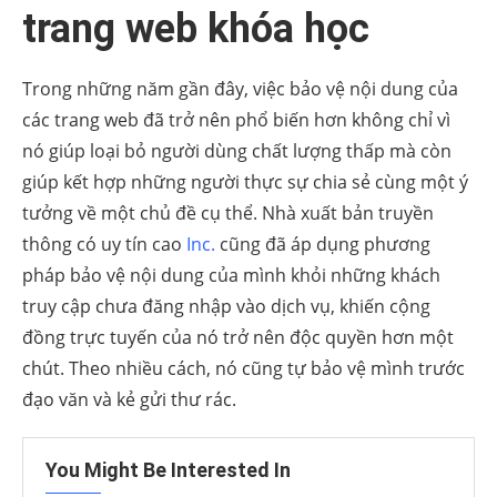
trang web khóa học
Trong những năm gần đây, việc bảo vệ nội dung của
các trang web đã trở nên phổ biến hơn không chỉ vì
nó giúp loại bỏ người dùng chất lượng thấp mà còn
giúp kết hợp những người thực sự chia sẻ cùng một ý
tưởng về một chủ đề cụ thể. Nhà xuất bản truyền
thông có uy tín cao
Inc.
cũng đã áp dụng phương
pháp bảo vệ nội dung của mình khỏi những khách
truy cập chưa đăng nhập vào dịch vụ, khiến cộng
đồng trực tuyến của nó trở nên độc quyền hơn một
chút. Theo nhiều cách, nó cũng tự bảo vệ mình trước
đạo văn và kẻ gửi thư rác.
You Might Be Interested In