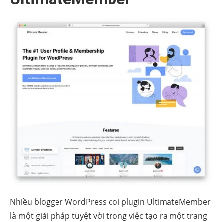
Nhiều blogger WordPress coi plugin UltimateMember
là một giải pháp tuyệt vời trong việc tạo ra một trang