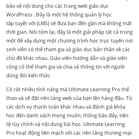
bảo vệ nội dung cho các trang web giáo dục
WordPress . Đây là một hệ thống quản lý học
tập tuyệt vời (LMS) sẽ đưa bạn đến gần mà không mất
thời gian. Nói tóm lại, đây là một giải pháp tất cả trong
một để xây dựng một chương trình học trực tuyến nơi
sinh viên có thể tham gia và giáo dục bản thân về các
chủ đề khác nhau. Giáo viên hướng dẫn và giáo viên
cũng có thể tham gia và chia sẻ thông tin với người
dùng đói kiến ​​thức.
Có rất nhiều tính năng mà Ultimate Learning Pro thể
thao và sẽ đặt nền tảng web của bạn lên hàng đầu. Từ
các dịch vụ thanh toán khác nhau và đánh giá khóa
học đến danh sách mong muốn, thông báo đẩy, tiền
tệ tùy chỉnh và nội dung bài học. Ultimate Learning
Pro hoạt động liền mạch với các nền tảng thương mại