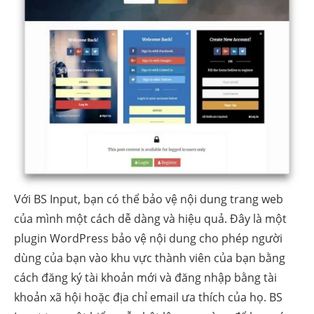
Với BS Input, bạn có thể bảo vệ nội dung trang web
của mình một cách dễ dàng và hiệu quả. Đây là một
plugin WordPress bảo vệ nội dung cho phép người
dùng của bạn vào khu vực thành viên của bạn bằng
cách đăng ký tài khoản mới và đăng nhập bằng tài
khoản xã hội hoặc địa chỉ email ưa thích của họ. BS