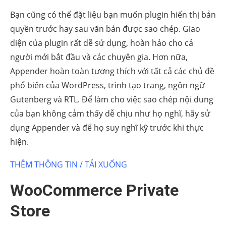
Bạn cũng có thể đặt liệu bạn muốn plugin hiển thị bản
quyền trước hay sau văn bản được sao chép. Giao
diện của plugin rất dễ sử dụng, hoàn hảo cho cả
người mới bắt đầu và các chuyên gia. Hơn nữa,
Appender hoàn toàn tương thích với tất cả các chủ đề
phổ biến của WordPress, trình tạo trang, ngôn ngữ
Gutenberg và RTL. Để làm cho việc sao chép nội dung
của bạn không cảm thấy dễ chịu như họ nghĩ, hãy sử
dụng Appender và để họ suy nghĩ kỹ trước khi thực
hiện.
THÊM THÔNG TIN / TẢI XUỐNG
WooCommerce Private
Store