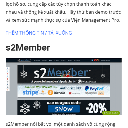
lọc hồ sơ, cung cấp các tùy chọn thanh toán khác
nhau và thống kê xuất khẩu. Hãy thử bản demo trước
và xem sức mạnh thực sự của Viện Management Pro.
THÊM THÔNG TIN / TẢI XUỐNG
s2Member
s2Member nổi bật với một danh sách vô cùng rộng