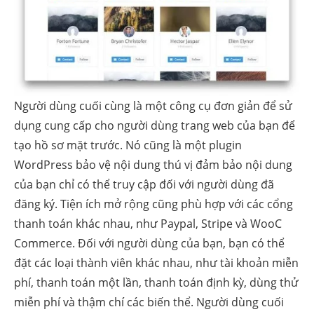
Người dùng cuối cùng là một công cụ đơn giản để sử
dụng cung cấp cho người dùng trang web của bạn để
tạo hồ sơ mặt trước. Nó cũng là một plugin
WordPress bảo vệ nội dung thú vị đảm bảo nội dung
của bạn chỉ có thể truy cập đối với người dùng đã
đăng ký. Tiện ích mở rộng cũng phù hợp với các cổng
thanh toán khác nhau, như Paypal, Stripe và WooC
Commerce. Đối với người dùng của bạn, bạn có thể
đặt các loại thành viên khác nhau, như tài khoản miễn
phí, thanh toán một lần, thanh toán định kỳ, dùng thử
miễn phí và thậm chí các biến thể. Người dùng cuối