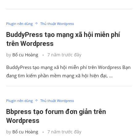
Plugin nên dùng
Thủ thuật Wordpress
BuddyPress tạo mạng xã hội miễn phí
trên Wordpress
by
Bố cu Hoàng
7 năm trước đây
BuddyPress tạo mạng xã hội miễn phí trên Wordpress Bạn
đang tìm kiếm phần mềm mạng xã hội hiện đại, …
Plugin nên dùng
Thủ thuật Wordpress
Bbpress tạo forum đơn giản trên
Wordpress
by
Bố cu Hoàng
7 năm trước đây