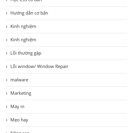
Hướng dẫn cơ bản
Kinh nghiệm
Kinh nghiệm
Lỗi thường gặp
Lỗi window/ Window Repair
malware
Marketing
Máy in
Mẹo hay
Nâng cao