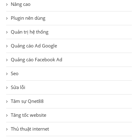
Nâng cao
Plugin nên dùng
Quản trị hệ thống
Quảng cáo Ad Google
Quảng cáo Facebook Ad
Seo
Sửa lỗi
Tâm sự Qnet88
Tăng tốc website
Thủ thuật internet