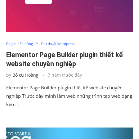
Plugin nên dùng
Thủ thuật Wordpress
Elementor Page Builder plugin thiết kế
website chuyên nghiệp
by
Bố cu Hoàng
7 năm trước đây
Elementor Page Builder plugin thiết kế website chuyên
nghiệp Trước đây mình làm web những trình tạo web dạng
kéo …