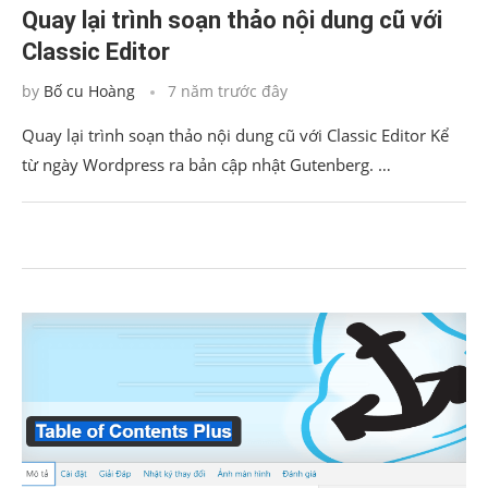
Quay lại trình soạn thảo nội dung cũ với
Classic Editor
by
Bố cu Hoàng
7 năm trước đây
Quay lại trình soạn thảo nội dung cũ với Classic Editor Kể
từ ngày Wordpress ra bản cập nhật Gutenberg. …