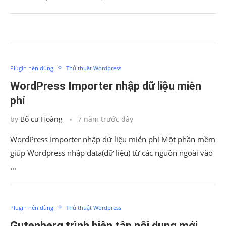
Plugin nên dùng
Thủ thuật Wordpress
WordPress Importer nhập dữ liệu miễn
phí
by
Bố cu Hoàng
7 năm trước đây
WordPress Importer nhập dữ liệu miễn phí Một phần mềm
giúp Wordpress nhập data(dữ liệu) từ các nguồn ngoài vào
…
Plugin nên dùng
Thủ thuật Wordpress
Gutenberg trình biên tập nội dung mới