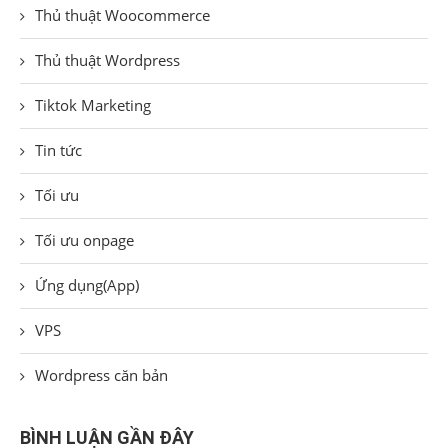
Thủ thuật Woocommerce
Thủ thuật Wordpress
Tiktok Marketing
Tin tức
Tối ưu
Tối ưu onpage
Ứng dụng(App)
VPS
Wordpress căn bản
BÌNH LUẬN GẦN ĐÂY