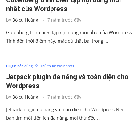
nhất của Wordpress
by
Bố cu Hoàng
7 năm trước đây
Gutenberg trình biên tập nội dung mới nhất của Wordpress
Tính đến thời điểm này, mặc dù thất bại trong …
Plugin nên dùng
Thủ thuật Wordpress
Jetpack plugin đa năng và toàn diện cho
Wordpress
by
Bố cu Hoàng
7 năm trước đây
Jetpack plugin đa năng và toàn diện cho Wordpress Nếu
bạn tìm một tiện ích đa năng, mọi thứ đều …