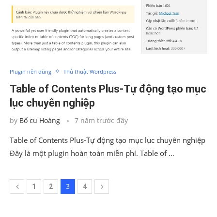
Plugin nên dùng
Thủ thuật Wordpress
Table of Contents Plus-Tự động tạo mục
lục chuyên nghiệp
by
Bố cu Hoàng
7 năm trước đây
Table of Contents Plus-Tự động tạo mục lục chuyên nghiệp
Đây là một plugin hoàn toàn miễn phí. Table of …
3
1
2
4