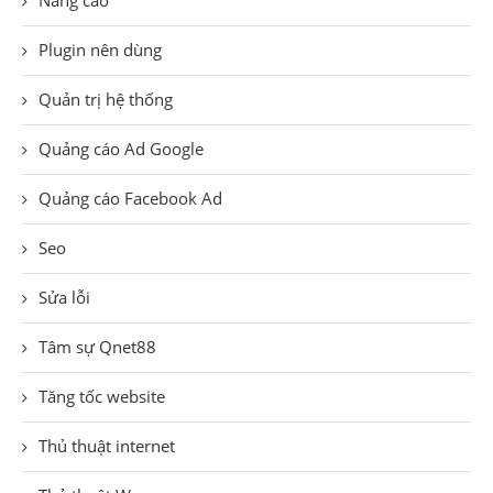
Plugin nên dùng
Quản trị hệ thống
Quảng cáo Ad Google
Quảng cáo Facebook Ad
Seo
Sửa lỗi
Tâm sự Qnet88
Tăng tốc website
Thủ thuật internet