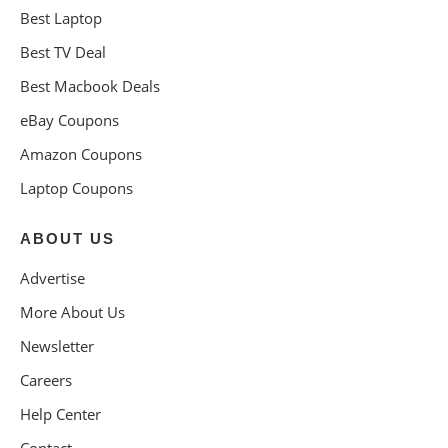
Best Laptop
Best TV Deal
Best Macbook Deals
eBay Coupons
Amazon Coupons
Laptop Coupons
ABOUT US
Advertise
More About Us
Newsletter
Careers
Help Center
Contact