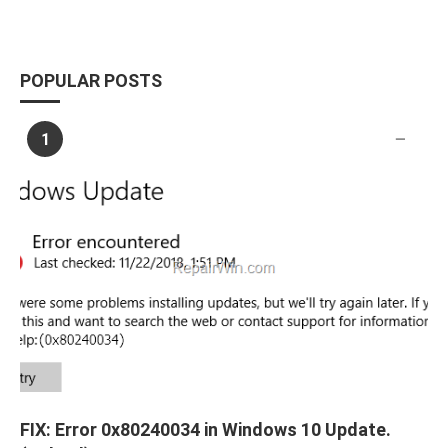
POPULAR POSTS
1
FIX: Error 0x80240034 in Windows 10 Update.