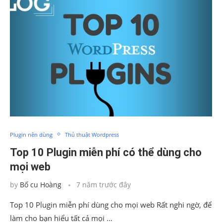
Plugin nên dùng
Thủ thuật Wordpress
Top 10 Plugin miễn phí có thể dùng cho
mọi web
by
Bố cu Hoàng
7 năm trước đây
Top 10 Plugin miễn phí dùng cho mọi web Rất nghi ngờ, để
làm cho bạn hiểu tất cả mọi …