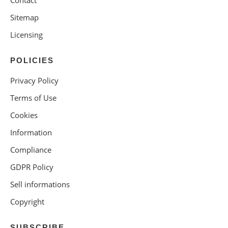
Sitemap
Licensing
POLICIES
Privacy Policy
Terms of Use
Cookies
Information
Compliance
GDPR Policy
Sell informations
Copyright
SUBSCRIBE