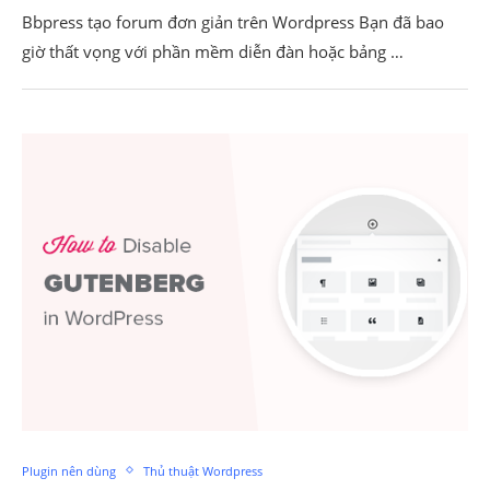
Bbpress tạo forum đơn giản trên Wordpress Bạn đã bao
giờ thất vọng với phần mềm diễn đàn hoặc bảng …
Plugin nên dùng
Thủ thuật Wordpress