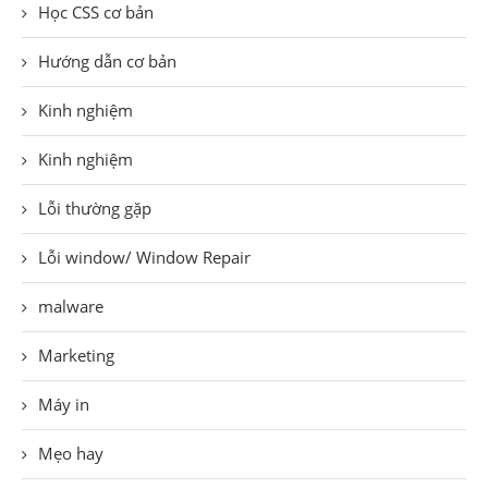
Học CSS cơ bản
Hướng dẫn cơ bản
Kinh nghiệm
Kinh nghiệm
Lỗi thường gặp
Lỗi window/ Window Repair
malware
Marketing
Máy in
Mẹo hay